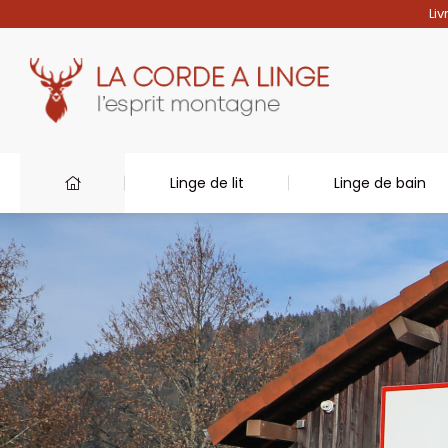
Liv
Linge de lit
Linge de bain