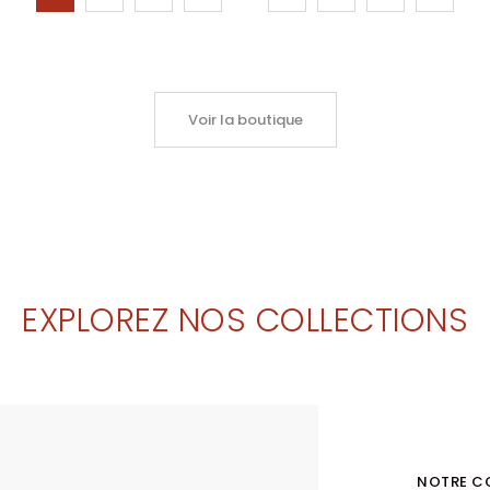
Voir la boutique
EXPLOREZ NOS COLLECTIONS
NOTRE C