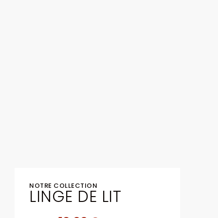
NOTRE COLLECTION
LINGE DE LIT