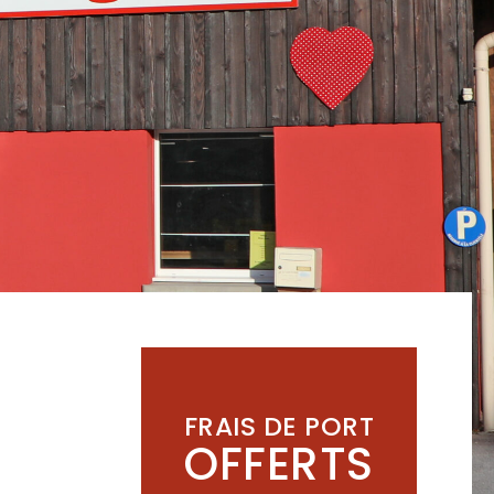
FRAIS DE PORT
OFFERTS