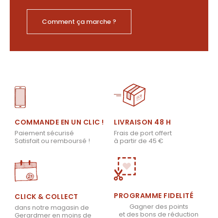
Comment ça marche ?
LIVRAISON 48 H
COMMANDE EN UN CLIC !
Frais de port offert
Paiement sécurisé
à partir de 45 €
Satisfait ou remboursé !
PROGRAMME FIDELITÉ
CLICK & COLLECT
Gagner des points
dans notre magasin de
et des bons de réduction
Gerardmer en moins de