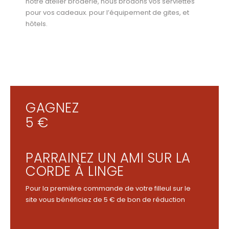
notre atelier broderie, nous brodons vos serviettes
pour vos cadeaux. pour l’équipement de gites, et
hôtels.
GAGNEZ
5 €
PARRAINEZ UN AMI SUR LA
CORDE À LINGE
Pour la première commande de votre filleul sur le
site vous bénéficiez de 5 € de bon de réduction