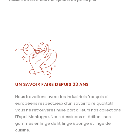
UN SAVOIR FAIRE DEPUIS 23 ANS
Nous travaillons avec des industriels français et
européens respectueux d’un savoir faire qualitatif.
Vous ne retrouverez nulle part ailleurs nos collections
l’Esprit Montagne, Nous dessinons et éditons nos
gammes en linge de lit, linge éponge et linge de
cuisine.