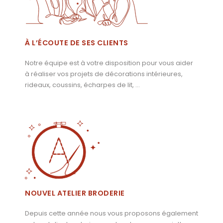
À L’ÉCOUTE DE SES CLIENTS
Notre équipe est à votre disposition pour vous aider
à réaliser vos projets de décorations intérieures,
rideaux, coussins, écharpes de lit, …
NOUVEL ATELIER BRODERIE
Depuis cette année nous vous proposons également