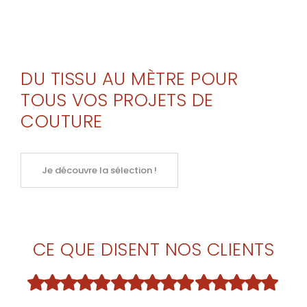
DU TISSU AU MÈTRE POUR
TOUS VOS PROJETS DE
COUTURE
Je découvre la sélection !
CE QUE DISENT NOS CLIENTS