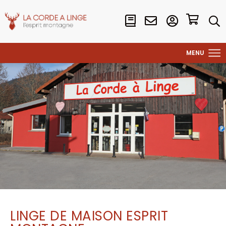
LINGE DE MAISON ESPRIT