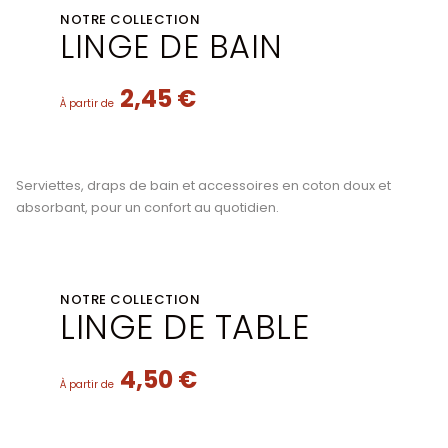
NOTRE COLLECTION
LINGE DE BAIN
2,45 €
À partir de
Serviettes, draps de bain et accessoires en coton doux et
absorbant, pour un confort au quotidien.
NOTRE COLLECTION
LINGE DE TABLE
4,50 €
À partir de