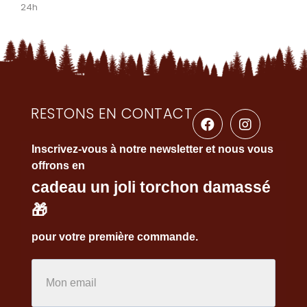
24h
RESTONS EN CONTACT
Inscrivez-vous à notre newsletter et nous vous
offrons en
cadeau un joli torchon damassé
🎁
pour votre première commande.