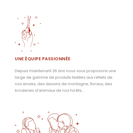
UNE ÉQUIPE PASSIONNÉE
Depuis maintenant 26 ans nous vous proposons une
large de gamme de produits textiles aux reflets de
nos envies, des dessins de montagne, floraux, des
broderies d’animaux de nos forêts, …