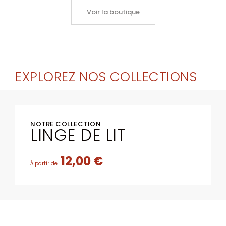
Voir la boutique
EXPLOREZ NOS COLLECTIONS
NOTRE COLLECTION
LINGE DE LIT
12,00 €
À partir de