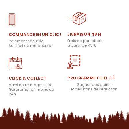
LIVRAISON 48 H
COMMANDE EN UN CLIC !
Frais de port offert
Paiement sécurisé
à partir de 45 €
Satisfait ou remboursé !
PROGRAMME FIDELITÉ
CLICK & COLLECT
Gagner des points
dans notre magasin de
et des bons de réduction
Gerardmer en moins de
24h