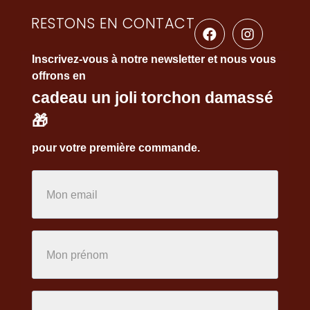
RESTONS EN CONTACT
Inscrivez-vous à notre newsletter et nous vous
offrons en
cadeau un joli torchon damassé
🎁
pour votre première commande.