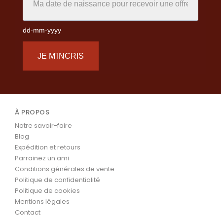
dd-mm-yyyy
JE M'INCRIS
À PROPOS
Notre savoir-faire
Blog
Expédition et retours
Parrainez un ami
Conditions générales de vente
Politique de confidentialité
Politique de cookies
Mentions légales
Contact