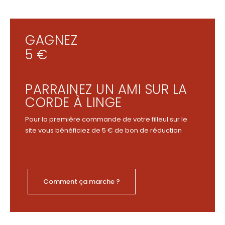
GAGNEZ
5 €
PARRAINEZ UN AMI SUR LA
CORDE À LINGE
Pour la première commande de votre filleul sur le
site vous bénéficiez de 5 € de bon de réduction
Comment ça marche ?