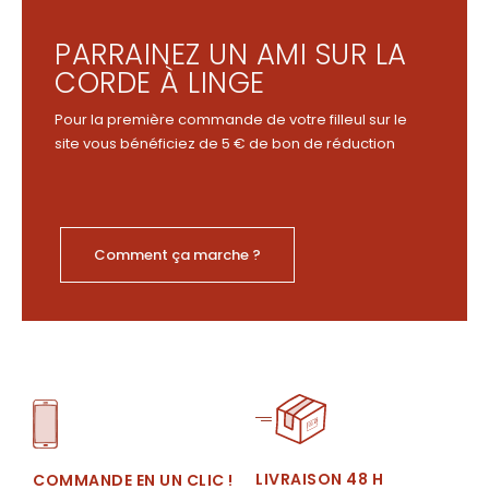
PARRAINEZ UN AMI SUR LA
CORDE À LINGE
Pour la première commande de votre filleul sur le
site vous bénéficiez de 5 € de bon de réduction
Comment ça marche ?
LIVRAISON 48 H
COMMANDE EN UN CLIC !