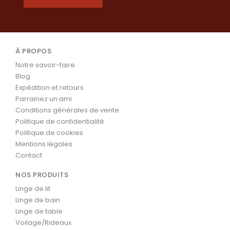
À PROPOS
Notre savoir-faire
Blog
Expédition et retours
Parrainez un ami
Conditions générales de vente
Politique de confidentialité
Politique de cookies
Mentions légales
Contact
NOS PRODUITS
Linge de lit
Linge de bain
Linge de table
Voilage/Rideaux