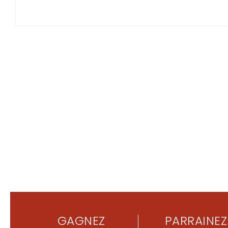
GAGNEZ
PARRAINEZ