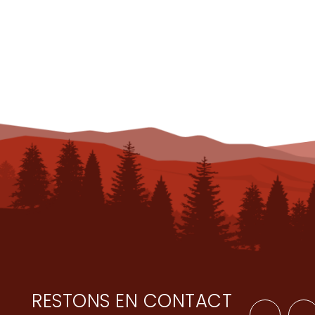
RESTONS EN CONTACT