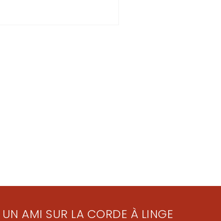
 UN AMI SUR LA CORDE À LINGE