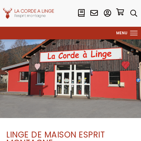
LINGE DE MAISON ESPRIT