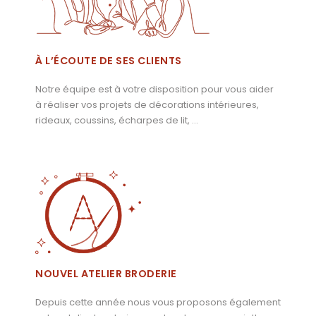
À L’ÉCOUTE DE SES CLIENTS
Notre équipe est à votre disposition pour vous aider
à réaliser vos projets de décorations intérieures,
rideaux, coussins, écharpes de lit, …
NOUVEL ATELIER BRODERIE
Depuis cette année nous vous proposons également