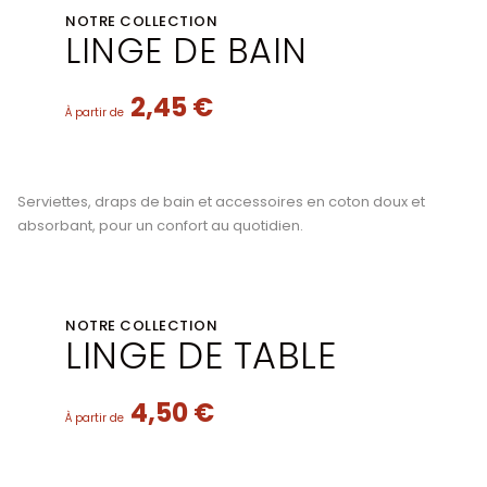
NOTRE COLLECTION
LINGE DE BAIN
2,45 €
À partir de
Serviettes, draps de bain et accessoires en coton doux et
absorbant, pour un confort au quotidien.
NOTRE COLLECTION
LINGE DE TABLE
4,50 €
À partir de