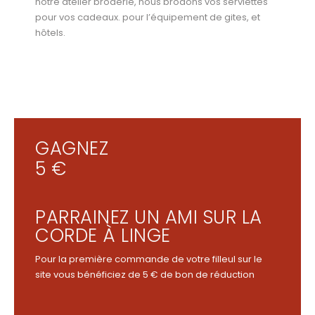
notre atelier broderie, nous brodons vos serviettes
pour vos cadeaux. pour l’équipement de gites, et
hôtels.
GAGNEZ
5 €
PARRAINEZ UN AMI SUR LA
CORDE À LINGE
Pour la première commande de votre filleul sur le
site vous bénéficiez de 5 € de bon de réduction