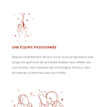
UNE ÉQUIPE PASSIONNÉE
Depuis maintenant 26 ans nous vous proposons une
large de gamme de produits textiles aux reflets de
nos envies, des dessins de montagne, floraux, des
broderies d’animaux de nos forêts, …