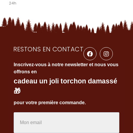
24h
RESTONS EN CONTACT
Inscrivez-vous à notre newsletter et nous vous
offrons en
cadeau un joli torchon damassé
🎁
pour votre première commande.