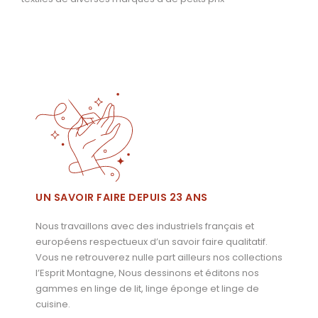
UN SAVOIR FAIRE DEPUIS 23 ANS
Nous travaillons avec des industriels français et
européens respectueux d’un savoir faire qualitatif.
Vous ne retrouverez nulle part ailleurs nos collections
l’Esprit Montagne, Nous dessinons et éditons nos
gammes en linge de lit, linge éponge et linge de
cuisine.