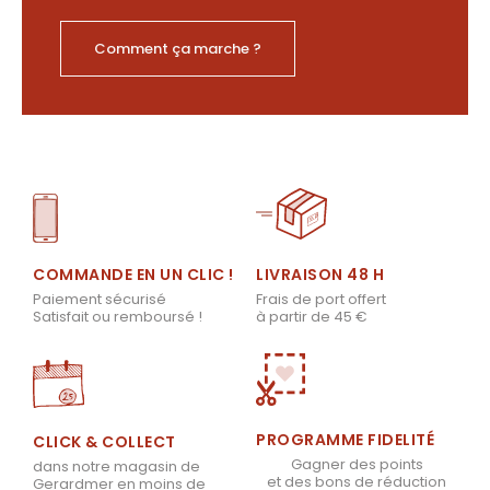
Comment ça marche ?
LIVRAISON 48 H
COMMANDE EN UN CLIC !
Frais de port offert
Paiement sécurisé
à partir de 45 €
Satisfait ou remboursé !
PROGRAMME FIDELITÉ
CLICK & COLLECT
Gagner des points
dans notre magasin de
et des bons de réduction
Gerardmer en moins de