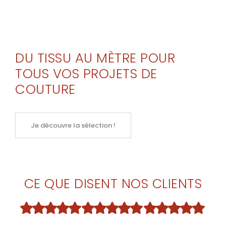
DU TISSU AU MÈTRE POUR
TOUS VOS PROJETS DE
COUTURE
Je découvre la sélection !
CE QUE DISENT NOS CLIENTS