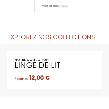
Voir la boutique
EXPLOREZ NOS COLLECTIONS
NOTRE COLLECTION
LINGE DE LIT
12,00 €
À partir de