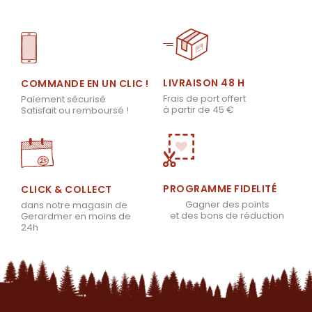
LIVRAISON 48 H
COMMANDE EN UN CLIC !
Frais de port offert
Paiement sécurisé
à partir de 45 €
Satisfait ou remboursé !
PROGRAMME FIDELITÉ
CLICK & COLLECT
Gagner des points
dans notre magasin de
et des bons de réduction
Gerardmer en moins de
24h