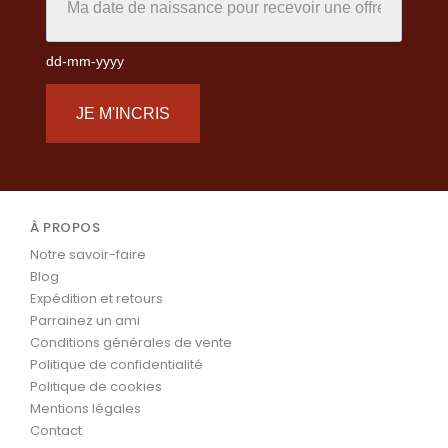
dd-mm-yyyy
JE M'INCRIS
À PROPOS
Notre savoir-faire
Blog
Expédition et retours
Parrainez un ami
Conditions générales de vente
Politique de confidentialité
Politique de cookies
Mentions légales
Contact