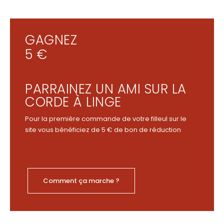
GAGNEZ
5 €
PARRAINEZ UN AMI SUR LA
CORDE À LINGE
Pour la première commande de votre filleul sur le
site vous bénéficiez de 5 € de bon de réduction
Comment ça marche ?