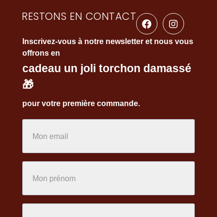
RESTONS EN CONTACT
Inscrivez-vous à notre newsletter et nous vous
offrons en
cadeau un joli torchon damassé
🎁
pour votre première commande.