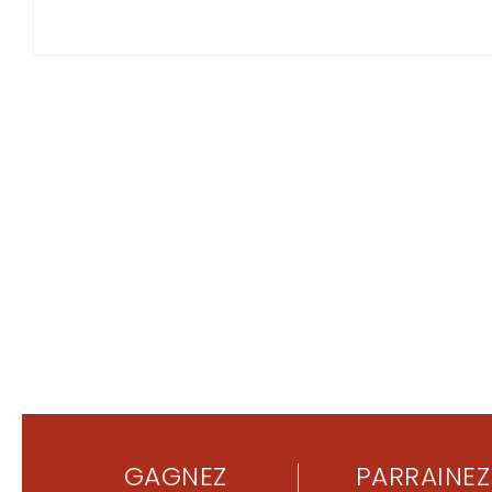
GAGNEZ
PARRAINEZ