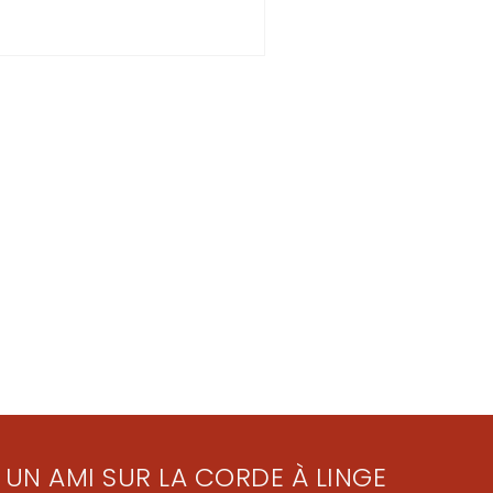
 UN AMI SUR LA CORDE À LINGE