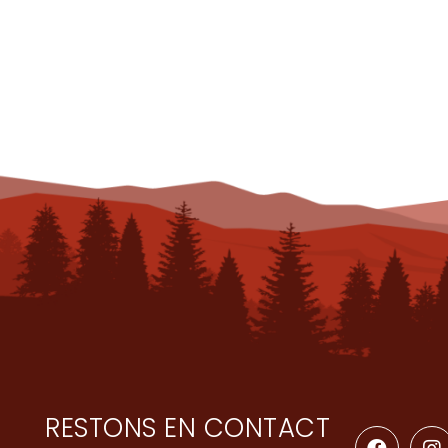
RESTONS EN CONTACT