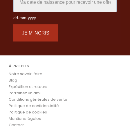
dd-mm-yyyy
JE M'INCRIS
À PROPOS
Notre savoir-faire
Blog
Expédition et retours
Parrainez un ami
Conditions générales de vente
Politique de confidentialité
Politique de cookies
Mentions légales
Contact