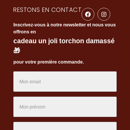
RESTONS EN CONTACT
Inscrivez-vous à notre newsletter et nous vous
offrons en
cadeau un joli torchon damassé
🎁
pour votre première commande.