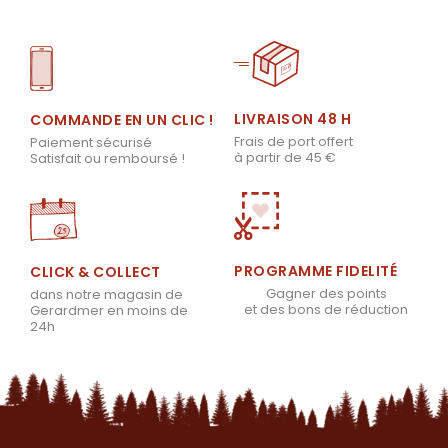
LIVRAISON 48 H
COMMANDE EN UN CLIC !
Frais de port offert
Paiement sécurisé
à partir de 45 €
Satisfait ou remboursé !
PROGRAMME FIDELITÉ
CLICK & COLLECT
Gagner des points
dans notre magasin de
et des bons de réduction
Gerardmer en moins de
24h