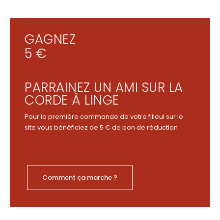
GAGNEZ
5 €
PARRAINEZ UN AMI SUR LA
CORDE À LINGE
Pour la première commande de votre filleul sur le
site vous bénéficiez de 5 € de bon de réduction
Comment ça marche ?