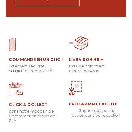
LIVRAISON 48 H
COMMANDE EN UN CLIC !
Frais de port offert
Paiement sécurisé
à partir de 45 €
Satisfait ou remboursé !
PROGRAMME FIDELITÉ
CLICK & COLLECT
Gagner des points
dans notre magasin de
et des bons de réduction
Gerardmer en moins de
24h