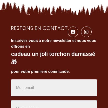
RESTONS EN CONTACT
Inscrivez-vous à notre newsletter et nous vous
offrons en
cadeau un joli torchon damassé
🎁
pour votre première commande.