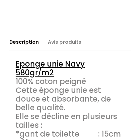
Description
Avis produits
Eponge unie Navy
580gr/m2
100% coton peigné
Cette éponge unie est
douce et absorbante, de
belle qualité.
Elle se décline en plusieurs
tailles :
*gant de toilette : 15cm