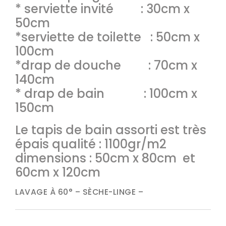
* serviette invité : 30cm x
50cm
*serviette de toilette : 50cm x
100cm
*drap de douche : 70cm x
140cm
* drap de bain : 100cm x
150cm
Le tapis de bain assorti est très
épais qualité : 1100gr/m2
dimensions : 50cm x 80cm et
60cm x 120cm
LAVAGE À 60° – SÈCHE-LINGE –