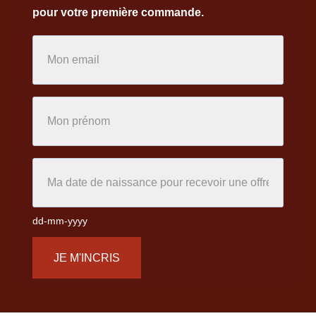
pour votre première commande.
dd-mm-yyyy
JE M'INCRIS