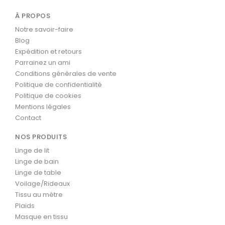
À PROPOS
Notre savoir-faire
Blog
Expédition et retours
Parrainez un ami
Conditions générales de vente
Politique de confidentialité
Politique de cookies
Mentions légales
Contact
NOS PRODUITS
Linge de lit
Linge de bain
Linge de table
Voilage/Rideaux
Tissu au mètre
Plaids
Masque en tissu