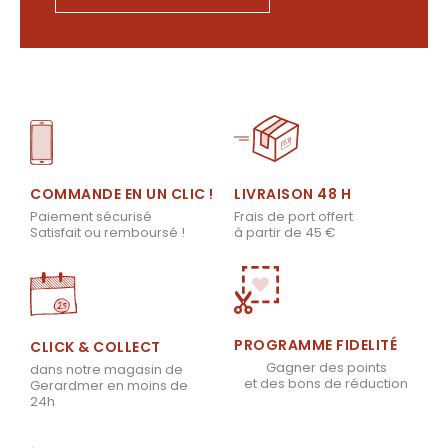
LIVRAISON 48 H
COMMANDE EN UN CLIC !
Frais de port offert
Paiement sécurisé
à partir de 45 €
Satisfait ou remboursé !
PROGRAMME FIDELITÉ
CLICK & COLLECT
Gagner des points
dans notre magasin de
et des bons de réduction
Gerardmer en moins de
24h