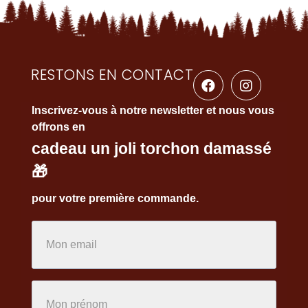
RESTONS EN CONTACT
Inscrivez-vous à notre newsletter et nous vous
offrons en
cadeau un joli torchon damassé
🎁
pour votre première commande.