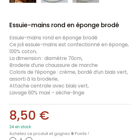
Essuie-mains rond en éponge brodé
Essuie-mains rond en éponge brodé
Ce joli essuie-mains est confectionné en éponge,
100% coton,
La dimension : diamètre 70cm,
Broderie d’une chaussure de marche
Coloris de l’éponge : crème, bordé d’un biais vert,
assorti à la broderie,
Attache centrale avec biais vert,
Lavage 60% maxi – sèche-linge
8,50
€
24 en stock
Achetez ce produit et gagnez
9
Points !