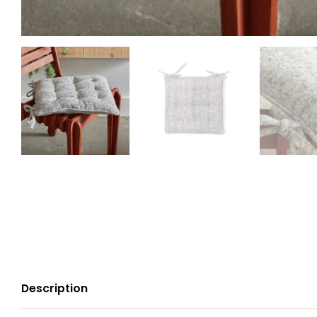
Description