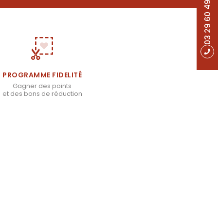
03 29 60 49 17
PROGRAMME FIDELITÉ
Gagner des points
et des bons de réduction