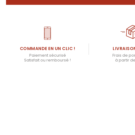
LIVRAISO
COMMANDE EN UN CLIC !
Frais de por
Paiement sécurisé
à partir d
Satisfait ou remboursé !