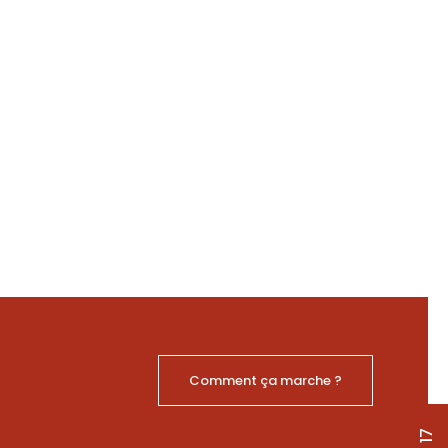
Comment ça marche ?