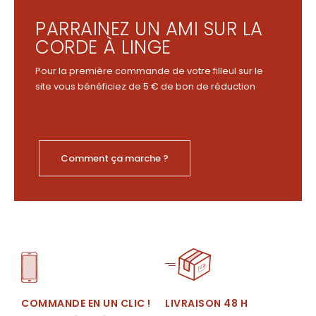
PARRAINEZ UN AMI SUR LA
CORDE À LINGE
Pour la première commande de votre filleul sur le
site vous bénéficiez de 5 € de bon de réduction
Comment ça marche ?
LIVRAISON 48 H
COMMANDE EN UN CLIC !