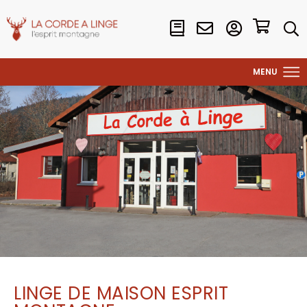
LINGE DE MAISON ESPRIT