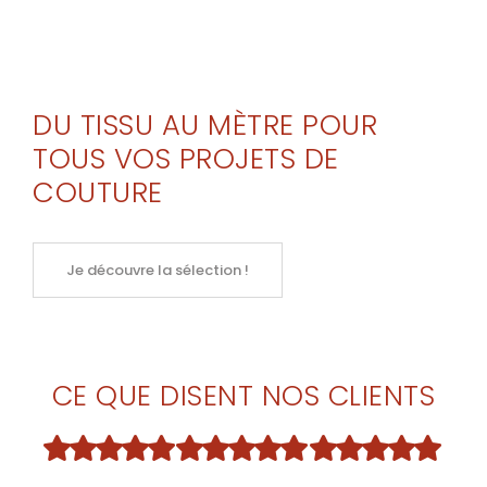
DU TISSU AU MÈTRE POUR
TOUS VOS PROJETS DE
COUTURE
Je découvre la sélection !
CE QUE DISENT NOS CLIENTS