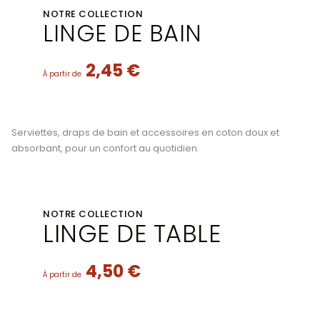
NOTRE COLLECTION
LINGE DE BAIN
2,45 €
À partir de
Serviettes, draps de bain et accessoires en coton doux et
absorbant, pour un confort au quotidien.
NOTRE COLLECTION
LINGE DE TABLE
4,50 €
À partir de