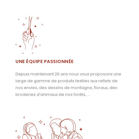
UNE ÉQUIPE PASSIONNÉE
Depuis maintenant 26 ans nous vous proposons une
large de gamme de produits textiles aux reflets de
nos envies, des dessins de montagne, floraux, des
broderies d’animaux de nos forêts, …