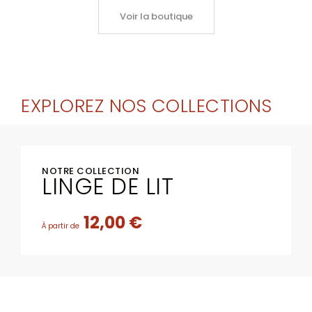
Voir la boutique
EXPLOREZ NOS COLLECTIONS
NOTRE COLLECTION
LINGE DE LIT
12,00 €
À partir de