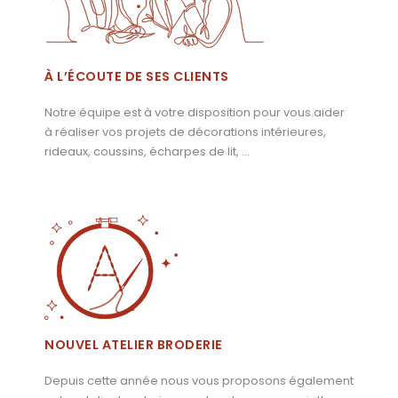
À L’ÉCOUTE DE SES CLIENTS
Notre équipe est à votre disposition pour vous aider
à réaliser vos projets de décorations intérieures,
rideaux, coussins, écharpes de lit, …
NOUVEL ATELIER BRODERIE
Depuis cette année nous vous proposons également