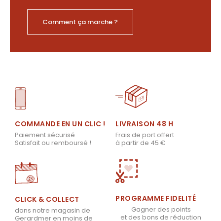
Comment ça marche ?
LIVRAISON 48 H
COMMANDE EN UN CLIC !
Frais de port offert
Paiement sécurisé
à partir de 45 €
Satisfait ou remboursé !
PROGRAMME FIDELITÉ
CLICK & COLLECT
Gagner des points
dans notre magasin de
et des bons de réduction
Gerardmer en moins de