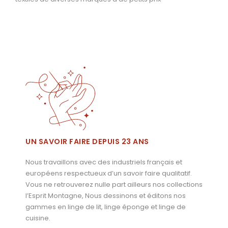
UN SAVOIR FAIRE DEPUIS 23 ANS
Nous travaillons avec des industriels français et
européens respectueux d’un savoir faire qualitatif.
Vous ne retrouverez nulle part ailleurs nos collections
l’Esprit Montagne, Nous dessinons et éditons nos
gammes en linge de lit, linge éponge et linge de
cuisine.