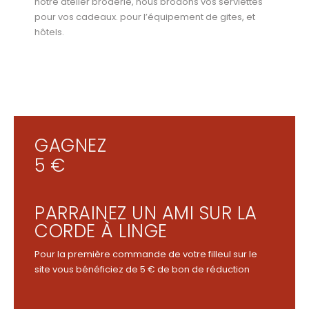
notre atelier broderie, nous brodons vos serviettes
pour vos cadeaux. pour l’équipement de gites, et
hôtels.
GAGNEZ
5 €
PARRAINEZ UN AMI SUR LA
CORDE À LINGE
Pour la première commande de votre filleul sur le
site vous bénéficiez de 5 € de bon de réduction