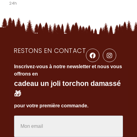
24h
RESTONS EN CONTACT
Inscrivez-vous à notre newsletter et nous vous
offrons en
cadeau un joli torchon damassé
🎁
pour votre première commande.