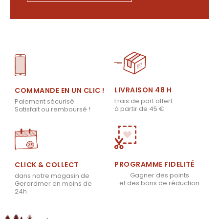
LIVRAISON 48 H
COMMANDE EN UN CLIC !
Frais de port offert
Paiement sécurisé
à partir de 45 €
Satisfait ou remboursé !
PROGRAMME FIDELITÉ
CLICK & COLLECT
Gagner des points
dans notre magasin de
et des bons de réduction
Gerardmer en moins de
24h