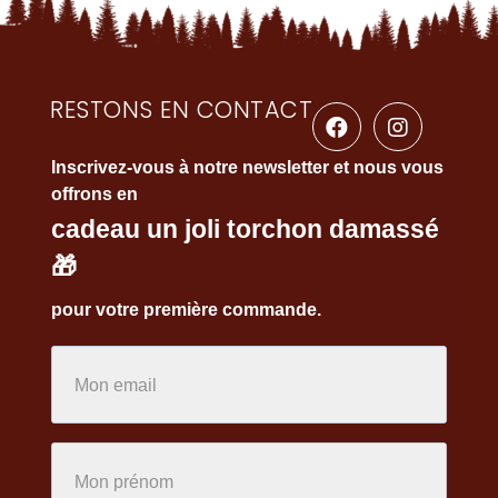
RESTONS EN CONTACT
Inscrivez-vous à notre newsletter et nous vous
offrons en
cadeau un joli torchon damassé
🎁
pour votre première commande.