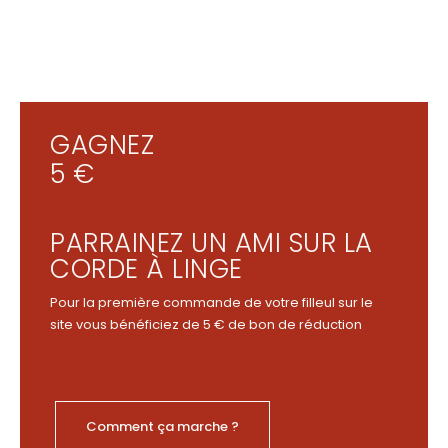
GAGNEZ
5 €
PARRAINEZ UN AMI SUR LA
CORDE À LINGE
Pour la première commande de votre filleul sur le
site vous bénéficiez de 5 € de bon de réduction
Comment ça marche ?