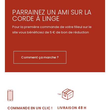
PARRAINEZ UN AMI SUR LA
CORDE À LINGE
Pour la première commande de votre filleul sur le
site vous bénéficiez de 5 € de bon de réduction
Comment ça marche ?
LIVRAISON 48 H
COMMANDE EN UN CLIC !