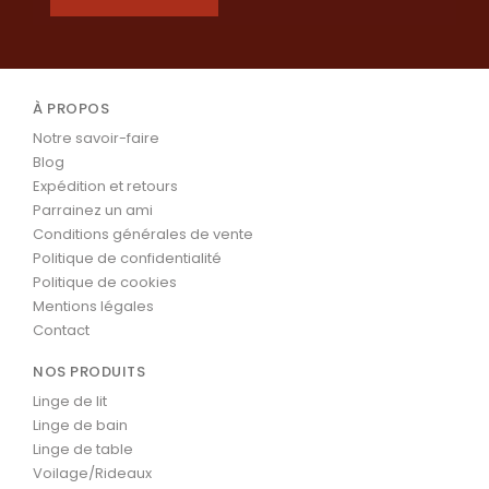
À PROPOS
Notre savoir-faire
Blog
Expédition et retours
Parrainez un ami
Conditions générales de vente
Politique de confidentialité
Politique de cookies
Mentions légales
Contact
NOS PRODUITS
Linge de lit
Linge de bain
Linge de table
Voilage/Rideaux