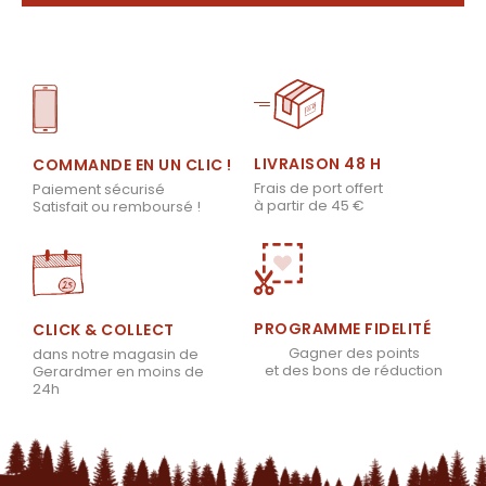
LIVRAISON 48 H
COMMANDE EN UN CLIC !
Frais de port offert
Paiement sécurisé
à partir de 45 €
Satisfait ou remboursé !
PROGRAMME FIDELITÉ
CLICK & COLLECT
Gagner des points
dans notre magasin de
et des bons de réduction
Gerardmer en moins de
24h