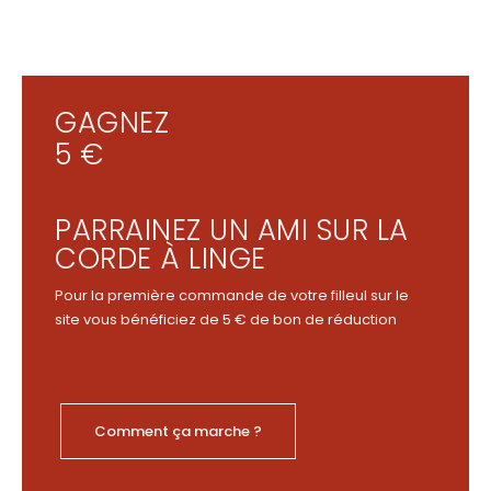
GAGNEZ
5 €
PARRAINEZ UN AMI SUR LA
CORDE À LINGE
Pour la première commande de votre filleul sur le
site vous bénéficiez de 5 € de bon de réduction
Comment ça marche ?