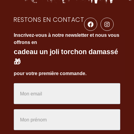
RESTONS EN CONTACT
Inscrivez-vous à notre newsletter et nous vous
offrons en
cadeau un joli torchon damassé
🎁
pour votre première commande.