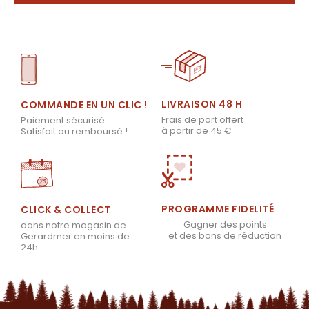
LIVRAISON 48 H
COMMANDE EN UN CLIC !
Frais de port offert
Paiement sécurisé
à partir de 45 €
Satisfait ou remboursé !
PROGRAMME FIDELITÉ
CLICK & COLLECT
Gagner des points
dans notre magasin de
et des bons de réduction
Gerardmer en moins de
24h