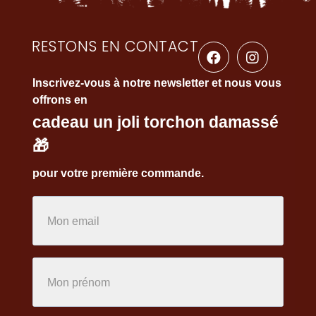
RESTONS EN CONTACT
Inscrivez-vous à notre newsletter et nous vous
offrons en
cadeau un joli torchon damassé
🎁
pour votre première commande.