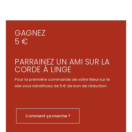
GAGNEZ
5 €
PARRAINEZ UN AMI SUR LA
CORDE À LINGE
Pour la première commande de votre filleul sur le
site vous bénéficiez de 5 € de bon de réduction
Comment ça marche ?