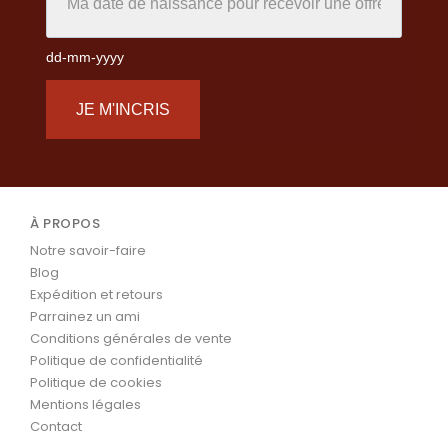
dd-mm-yyyy
JE M'INCRIS
À PROPOS
Notre savoir-faire
Blog
Expédition et retours
Parrainez un ami
Conditions générales de vente
Politique de confidentialité
Politique de cookies
Mentions légales
Contact