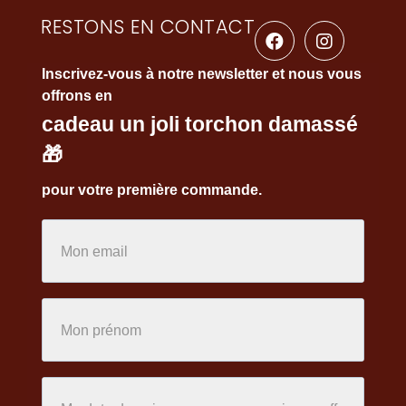
RESTONS EN CONTACT
Inscrivez-vous à notre newsletter et nous vous
offrons en
cadeau un joli torchon damassé
🎁
pour votre première commande.