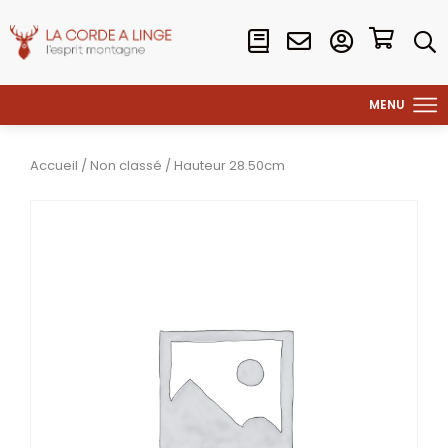
Accueil
/
Non classé
/ Hauteur 28.50cm