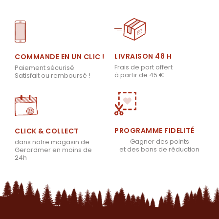
LIVRAISON 48 H
COMMANDE EN UN CLIC !
Frais de port offert
Paiement sécurisé
à partir de 45 €
Satisfait ou remboursé !
PROGRAMME FIDELITÉ
CLICK & COLLECT
Gagner des points
dans notre magasin de
et des bons de réduction
Gerardmer en moins de
24h