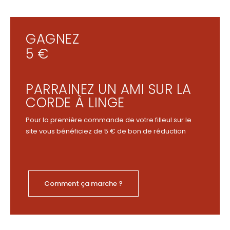
GAGNEZ
5 €
PARRAINEZ UN AMI SUR LA
CORDE À LINGE
Pour la première commande de votre filleul sur le
site vous bénéficiez de 5 € de bon de réduction
Comment ça marche ?