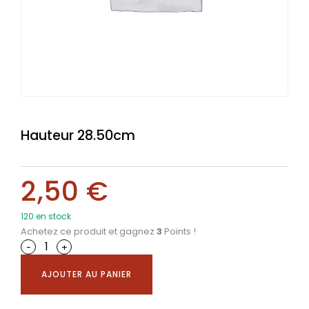
Hauteur 28.50cm
2,50
€
120 en stock
Achetez ce produit et gagnez
3
Points !
-
+
AJOUTER AU PANIER