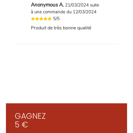
Anonymous A.
21/03/2024
suite
à une commande du 12/03/2024
5/5
Produit de très bonne qualité
GAGNEZ
5 €