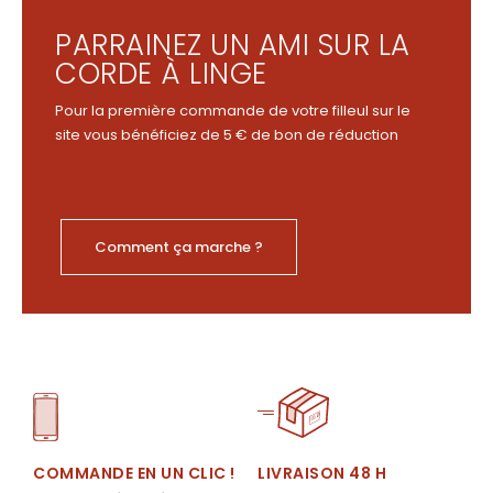
PARRAINEZ UN AMI SUR LA
CORDE À LINGE
Pour la première commande de votre filleul sur le
site vous bénéficiez de 5 € de bon de réduction
Comment ça marche ?
LIVRAISON 48 H
COMMANDE EN UN CLIC !