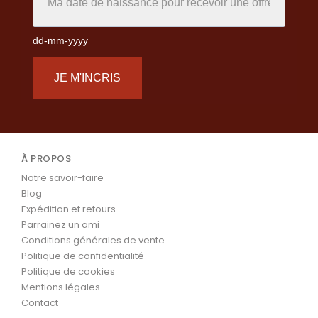
dd-mm-yyyy
JE M'INCRIS
À PROPOS
Notre savoir-faire
Blog
Expédition et retours
Parrainez un ami
Conditions générales de vente
Politique de confidentialité
Politique de cookies
Mentions légales
Contact