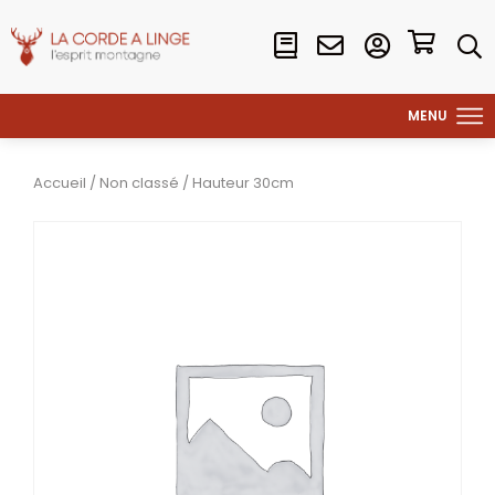
Accueil
/
Non classé
/ Hauteur 30cm