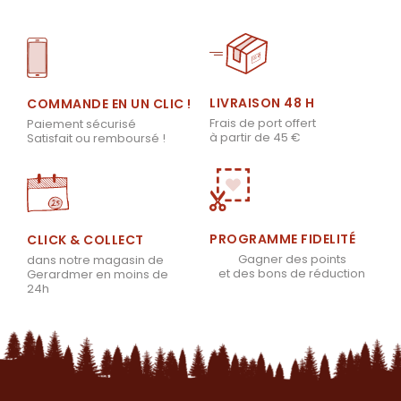
LIVRAISON 48 H
COMMANDE EN UN CLIC !
Frais de port offert
Paiement sécurisé
à partir de 45 €
Satisfait ou remboursé !
PROGRAMME FIDELITÉ
CLICK & COLLECT
Gagner des points
dans notre magasin de
et des bons de réduction
Gerardmer en moins de
24h