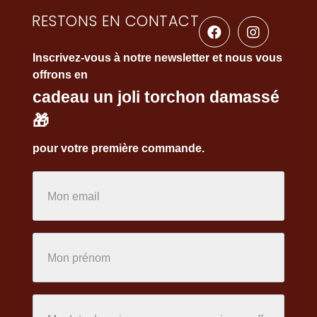
RESTONS EN CONTACT
Inscrivez-vous à notre newsletter et nous vous
offrons en
cadeau un joli torchon damassé
🎁
pour votre première commande.