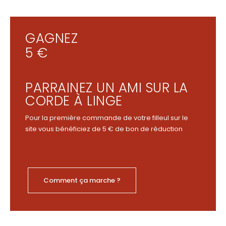
GAGNEZ
5 €
PARRAINEZ UN AMI SUR LA
CORDE À LINGE
Pour la première commande de votre filleul sur le
site vous bénéficiez de 5 € de bon de réduction
Comment ça marche ?