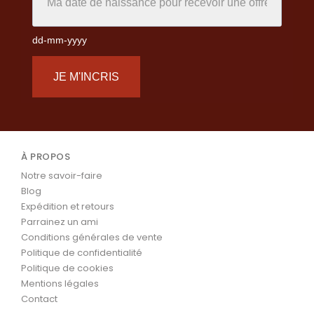
dd-mm-yyyy
JE M'INCRIS
À PROPOS
Notre savoir-faire
Blog
Expédition et retours
Parrainez un ami
Conditions générales de vente
Politique de confidentialité
Politique de cookies
Mentions légales
Contact