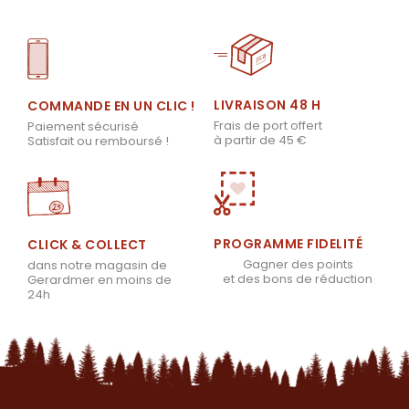
LIVRAISON 48 H
COMMANDE EN UN CLIC !
Frais de port offert
Paiement sécurisé
à partir de 45 €
Satisfait ou remboursé !
PROGRAMME FIDELITÉ
CLICK & COLLECT
Gagner des points
dans notre magasin de
et des bons de réduction
Gerardmer en moins de
24h