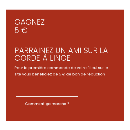
GAGNEZ
5 €
PARRAINEZ UN AMI SUR LA
CORDE À LINGE
Pour la première commande de votre filleul sur le
site vous bénéficiez de 5 € de bon de réduction
Comment ça marche ?