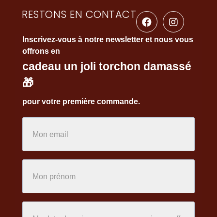
RESTONS EN CONTACT
Inscrivez-vous à notre newsletter et nous vous
offrons en
cadeau un joli torchon damassé
🎁
pour votre première commande.