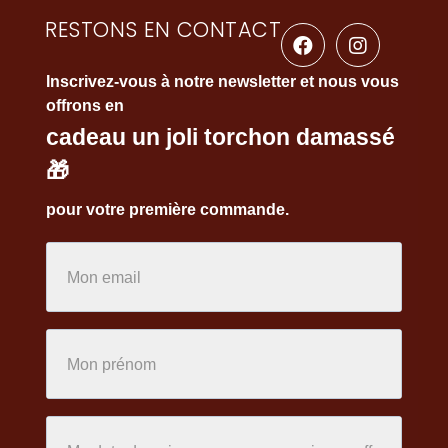
RESTONS EN CONTACT
Inscrivez-vous à notre newsletter et nous vous
offrons en
cadeau un joli torchon damassé
🎁
pour votre première commande.