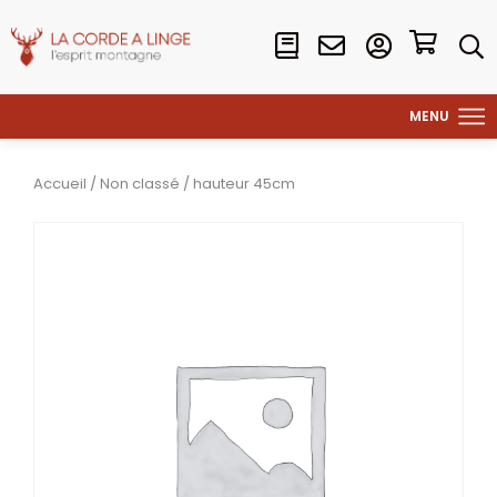
Accueil
/
Non classé
/ hauteur 45cm