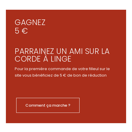
GAGNEZ
5 €
PARRAINEZ UN AMI SUR LA
CORDE À LINGE
Pour la première commande de votre filleul sur le
site vous bénéficiez de 5 € de bon de réduction
Comment ça marche ?