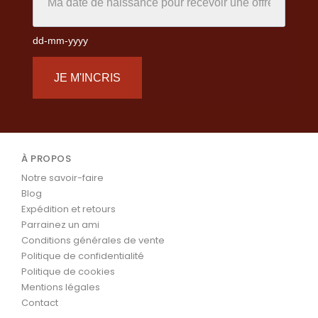
dd-mm-yyyy
JE M'INCRIS
À PROPOS
Notre savoir-faire
Blog
Expédition et retours
Parrainez un ami
Conditions générales de vente
Politique de confidentialité
Politique de cookies
Mentions légales
Contact