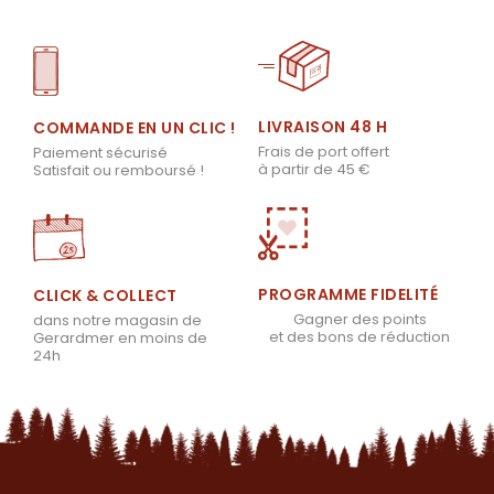
LIVRAISON 48 H
COMMANDE EN UN CLIC !
Frais de port offert
Paiement sécurisé
à partir de 45 €
Satisfait ou remboursé !
PROGRAMME FIDELITÉ
CLICK & COLLECT
Gagner des points
dans notre magasin de
et des bons de réduction
Gerardmer en moins de
24h