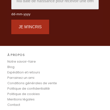
dd-mm-yyyy
JE M'INCRIS
À PROPOS
Notre savoir-faire
Blog
Expédition et retours
Parrainez un ami
Conditions générales de vente
Politique de confidentialité
Politique de cookies
Mentions légales
Contact