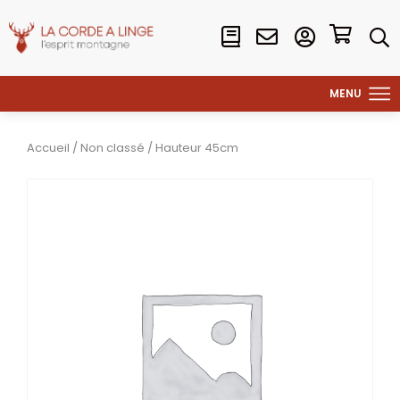
Accueil
/
Non classé
/ Hauteur 45cm