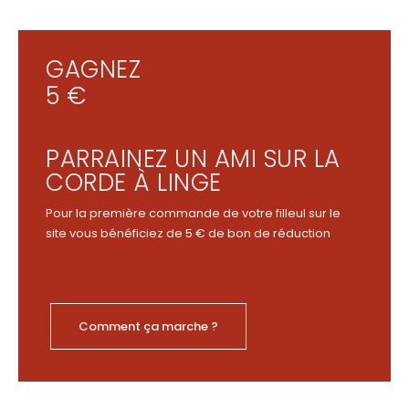
GAGNEZ
5 €
PARRAINEZ UN AMI SUR LA
CORDE À LINGE
Pour la première commande de votre filleul sur le
site vous bénéficiez de 5 € de bon de réduction
Comment ça marche ?