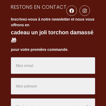
RESTONS EN CONTACT
Inscrivez-vous à notre newsletter et nous vous
offrons en
cadeau un joli torchon damassé
🎁
pour votre première commande.