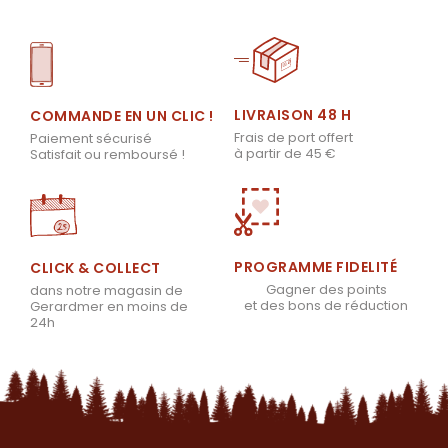
LIVRAISON 48 H
COMMANDE EN UN CLIC !
Frais de port offert
Paiement sécurisé
à partir de 45 €
Satisfait ou remboursé !
PROGRAMME FIDELITÉ
CLICK & COLLECT
Gagner des points
dans notre magasin de
et des bons de réduction
Gerardmer en moins de
24h