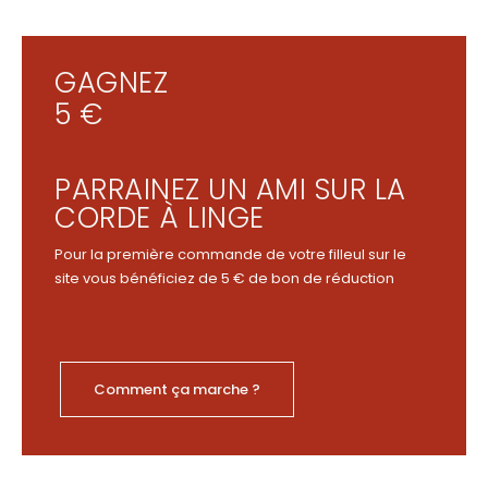
GAGNEZ
5 €
PARRAINEZ UN AMI SUR LA
CORDE À LINGE
Pour la première commande de votre filleul sur le
site vous bénéficiez de 5 € de bon de réduction
Comment ça marche ?