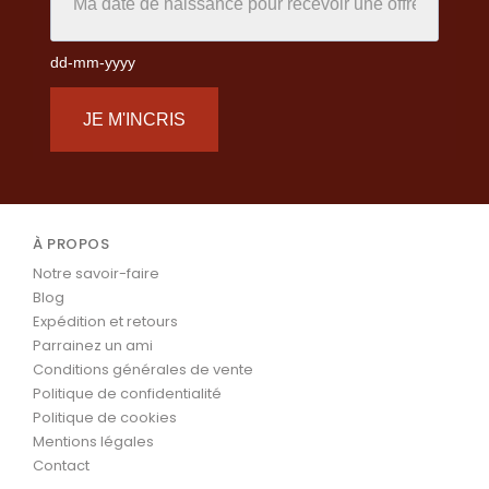
dd-mm-yyyy
JE M'INCRIS
À PROPOS
Notre savoir-faire
Blog
Expédition et retours
Parrainez un ami
Conditions générales de vente
Politique de confidentialité
Politique de cookies
Mentions légales
Contact