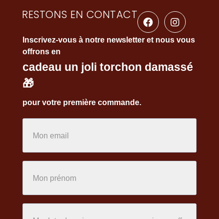
RESTONS EN CONTACT
Inscrivez-vous à notre newsletter et nous vous
offrons en
cadeau un joli torchon damassé
🎁
pour votre première commande.