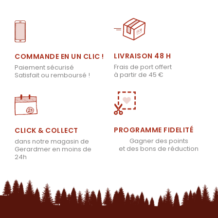
LIVRAISON 48 H
COMMANDE EN UN CLIC !
Frais de port offert
Paiement sécurisé
à partir de 45 €
Satisfait ou remboursé !
PROGRAMME FIDELITÉ
CLICK & COLLECT
Gagner des points
dans notre magasin de
et des bons de réduction
Gerardmer en moins de
24h