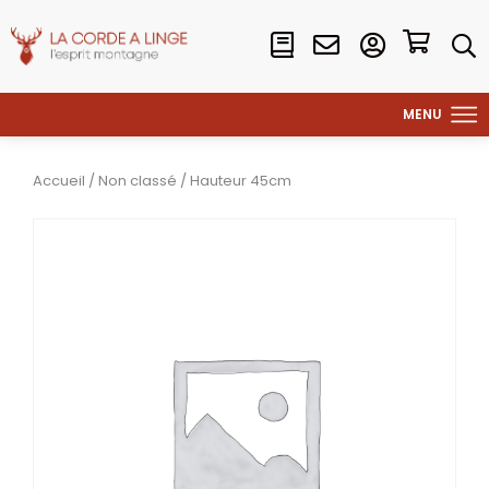
Accueil
/
Non classé
/ Hauteur 45cm