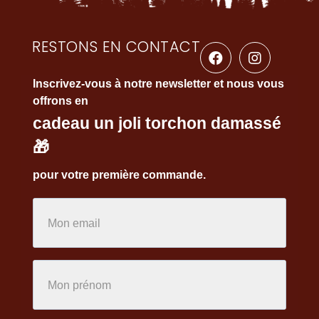
RESTONS EN CONTACT
Inscrivez-vous à notre newsletter et nous vous
offrons en
cadeau un joli torchon damassé
🎁
pour votre première commande.