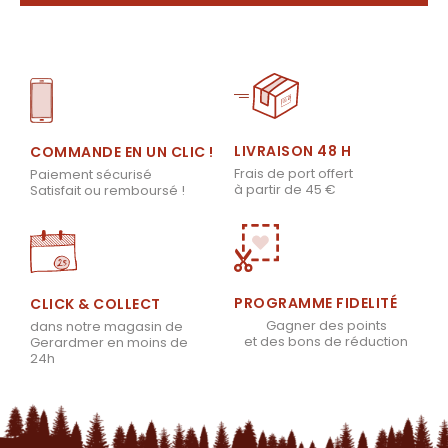
LIVRAISON 48 H
COMMANDE EN UN CLIC !
Frais de port offert
Paiement sécurisé
à partir de 45 €
Satisfait ou remboursé !
PROGRAMME FIDELITÉ
CLICK & COLLECT
Gagner des points
dans notre magasin de
et des bons de réduction
Gerardmer en moins de
24h