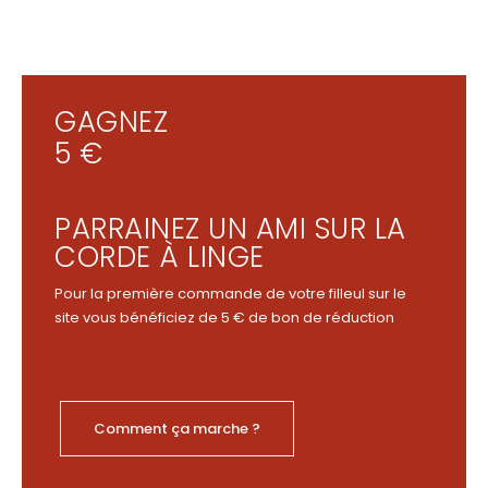
GAGNEZ
5 €
PARRAINEZ UN AMI SUR LA
CORDE À LINGE
Pour la première commande de votre filleul sur le
site vous bénéficiez de 5 € de bon de réduction
Comment ça marche ?