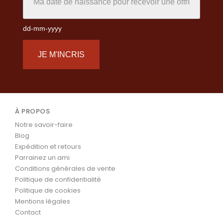
dd-mm-yyyy
JE M'INCRIS
À PROPOS
Notre savoir-faire
Blog
Expédition et retours
Parrainez un ami
Conditions générales de vente
Politique de confidentialité
Politique de cookies
Mentions légales
Contact