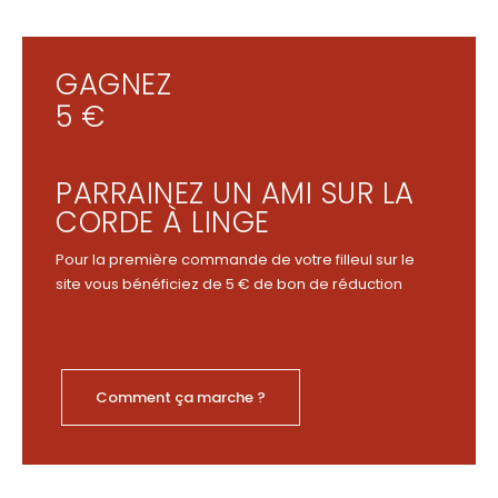
GAGNEZ
5 €
PARRAINEZ UN AMI SUR LA
CORDE À LINGE
Pour la première commande de votre filleul sur le
site vous bénéficiez de 5 € de bon de réduction
Comment ça marche ?