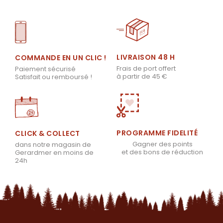
LIVRAISON 48 H
COMMANDE EN UN CLIC !
Frais de port offert
Paiement sécurisé
à partir de 45 €
Satisfait ou remboursé !
PROGRAMME FIDELITÉ
CLICK & COLLECT
Gagner des points
dans notre magasin de
et des bons de réduction
Gerardmer en moins de
24h