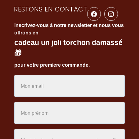
RESTONS EN CONTACT
Inscrivez-vous à notre newsletter et nous vous
offrons en
cadeau un joli torchon damassé
🎁
pour votre première commande.