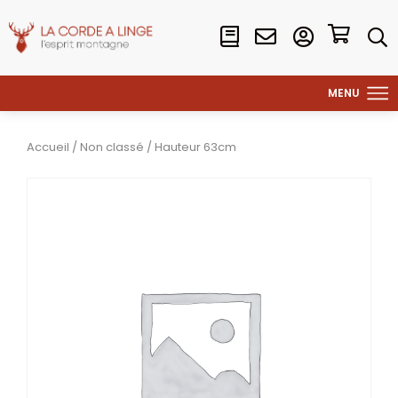
Accueil
/
Non classé
/ Hauteur 63cm