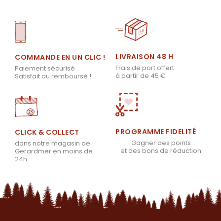
LIVRAISON 48 H
COMMANDE EN UN CLIC !
Frais de port offert
Paiement sécurisé
à partir de 45 €
Satisfait ou remboursé !
PROGRAMME FIDELITÉ
CLICK & COLLECT
Gagner des points
dans notre magasin de
et des bons de réduction
Gerardmer en moins de
24h