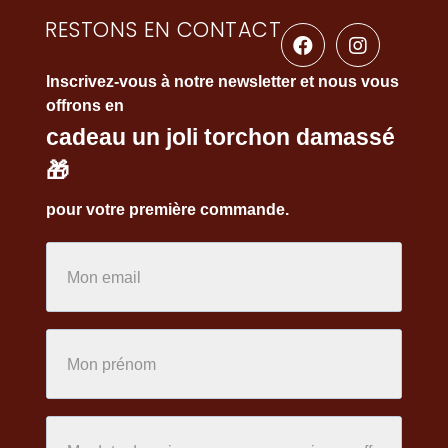
RESTONS EN CONTACT
Inscrivez-vous à notre newsletter et nous vous
offrons en
cadeau un joli torchon damassé
🎁
pour votre première commande.