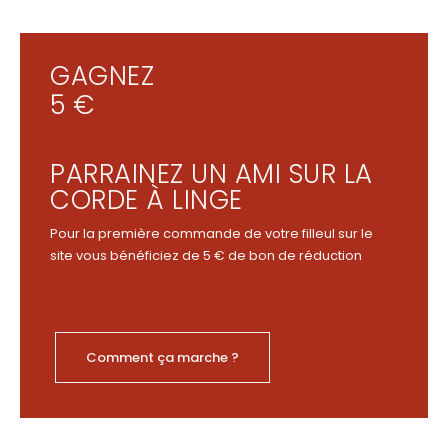
GAGNEZ
5 €
PARRAINEZ UN AMI SUR LA
CORDE À LINGE
Pour la première commande de votre filleul sur le
site vous bénéficiez de 5 € de bon de réduction
Comment ça marche ?