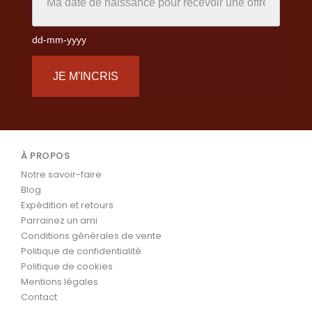
dd-mm-yyyy
JE M'INCRIS
À PROPOS
Notre savoir-faire
Blog
Expédition et retours
Parrainez un ami
Conditions générales de vente
Politique de confidentialité
Politique de cookies
Mentions légales
Contact