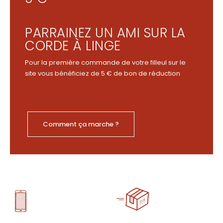
PARRAINEZ UN AMI SUR LA
CORDE À LINGE
Pour la première commande de votre filleul sur le
site vous bénéficiez de 5 € de bon de réduction
Comment ça marche ?