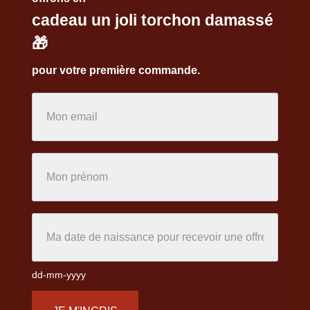
cadeau un joli torchon damassé
🎁
pour votre première commande.
dd-mm-yyyy