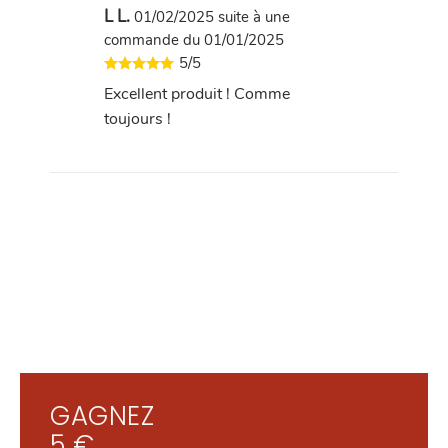
L L.
01/02/2025
suite à une
commande du 01/01/2025
5/5
Excellent produit ! Comme
toujours !
GAGNEZ
5 €