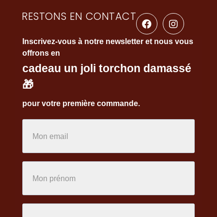
RESTONS EN CONTACT
Inscrivez-vous à notre newsletter et nous vous
offrons en
cadeau un joli torchon damassé
🎁
pour votre première commande.