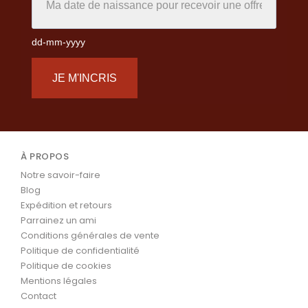
dd-mm-yyyy
JE M'INCRIS
À PROPOS
Notre savoir-faire
Blog
Expédition et retours
Parrainez un ami
Conditions générales de vente
Politique de confidentialité
Politique de cookies
Mentions légales
Contact