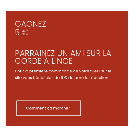
GAGNEZ
5 €
PARRAINEZ UN AMI SUR LA
CORDE À LINGE
Pour la première commande de votre filleul sur le
site vous bénéficiez de 5 € de bon de réduction
Comment ça marche ?