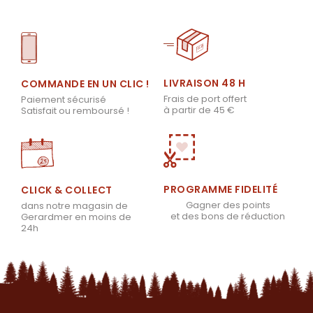
LIVRAISON 48 H
COMMANDE EN UN CLIC !
Frais de port offert
Paiement sécurisé
à partir de 45 €
Satisfait ou remboursé !
PROGRAMME FIDELITÉ
CLICK & COLLECT
Gagner des points
dans notre magasin de
et des bons de réduction
Gerardmer en moins de
24h