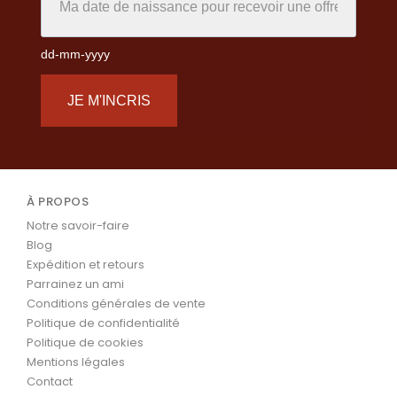
dd-mm-yyyy
JE M'INCRIS
À PROPOS
Notre savoir-faire
Blog
Expédition et retours
Parrainez un ami
Conditions générales de vente
Politique de confidentialité
Politique de cookies
Mentions légales
Contact