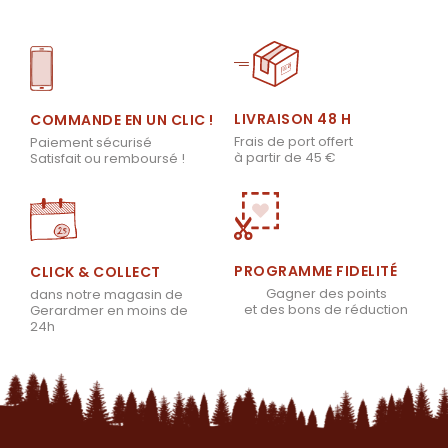
LIVRAISON 48 H
COMMANDE EN UN CLIC !
Frais de port offert
Paiement sécurisé
à partir de 45 €
Satisfait ou remboursé !
PROGRAMME FIDELITÉ
CLICK & COLLECT
Gagner des points
dans notre magasin de
et des bons de réduction
Gerardmer en moins de
24h