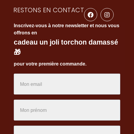
RESTONS EN CONTACT
Inscrivez-vous à notre newsletter et nous vous
offrons en
cadeau un joli torchon damassé
🎁
pour votre première commande.