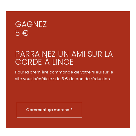
GAGNEZ
5 €
PARRAINEZ UN AMI SUR LA
CORDE À LINGE
Pour la première commande de votre filleul sur le
site vous bénéficiez de 5 € de bon de réduction
Comment ça marche ?