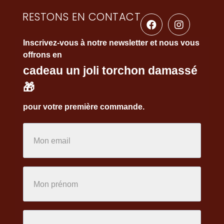
RESTONS EN CONTACT
Inscrivez-vous à notre newsletter et nous vous
offrons en
cadeau un joli torchon damassé
🎁
pour votre première commande.