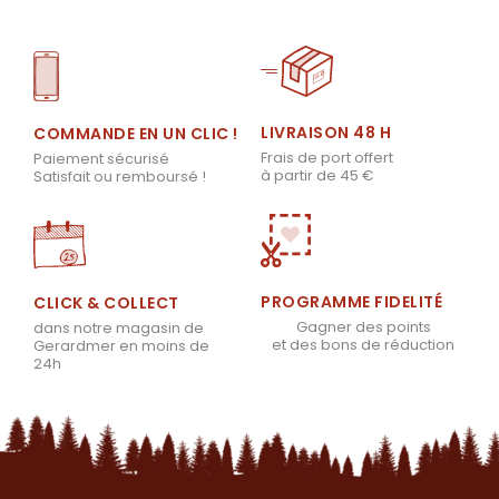
LIVRAISON 48 H
COMMANDE EN UN CLIC !
Frais de port offert
Paiement sécurisé
à partir de 45 €
Satisfait ou remboursé !
PROGRAMME FIDELITÉ
CLICK & COLLECT
Gagner des points
dans notre magasin de
et des bons de réduction
Gerardmer en moins de
24h