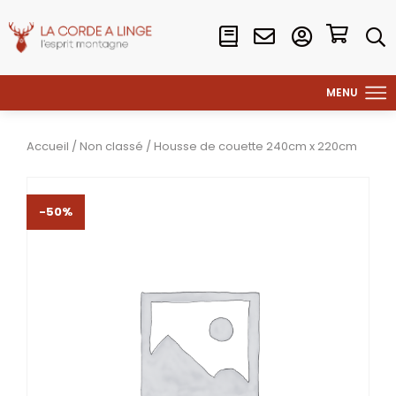
Accueil
/
Non classé
/ Housse de couette 240cm x 220cm
-50%