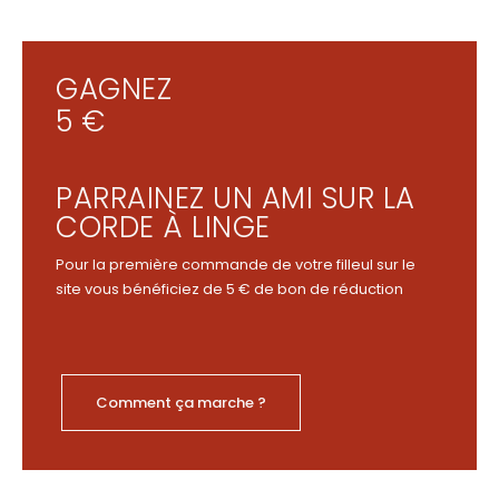
GAGNEZ
5 €
PARRAINEZ UN AMI SUR LA
CORDE À LINGE
Pour la première commande de votre filleul sur le
site vous bénéficiez de 5 € de bon de réduction
Comment ça marche ?