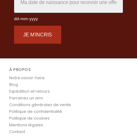
dd-mm-yyyy
JE M'INCRIS
À PROPOS
Notre savoir-faire
Blog
Expédition et retours
Parrainez un ami
Conditions générales de vente
Politique de confidentialité
Politique de cookies
Mentions légales
Contact