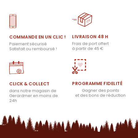
LIVRAISON 48 H
COMMANDE EN UN CLIC !
Frais de port offert
Paiement sécurisé
à partir de 45 €
Satisfait ou remboursé !
PROGRAMME FIDELITÉ
CLICK & COLLECT
Gagner des points
dans notre magasin de
et des bons de réduction
Gerardmer en moins de
24h