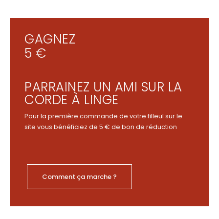
GAGNEZ
5 €
PARRAINEZ UN AMI SUR LA
CORDE À LINGE
Pour la première commande de votre filleul sur le
site vous bénéficiez de 5 € de bon de réduction
Comment ça marche ?