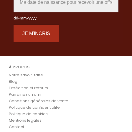
dd-mm-yyyy
JE M'INCRIS
À PROPOS
Notre savoir-faire
Blog
Expédition et retours
Parrainez un ami
Conditions générales de vente
Politique de confidentialité
Politique de cookies
Mentions légales
Contact