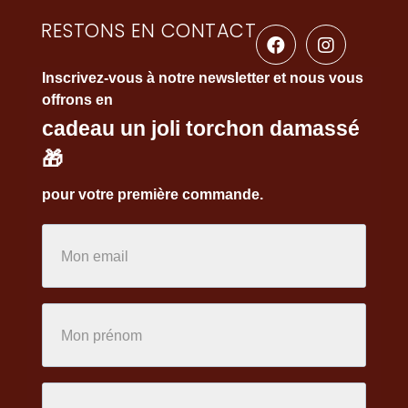
RESTONS EN CONTACT
Inscrivez-vous à notre newsletter et nous vous
offrons en
cadeau un joli torchon damassé
🎁
pour votre première commande.