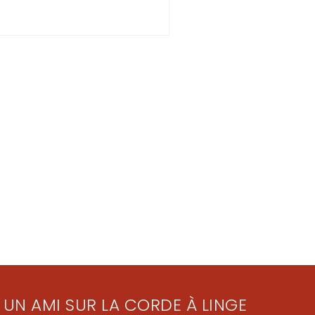
 UN AMI SUR LA CORDE À LINGE