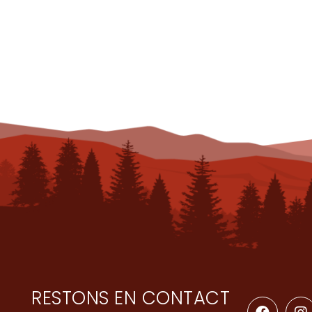
RESTONS EN CONTACT