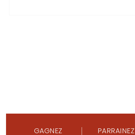
GAGNEZ
PARRAINEZ