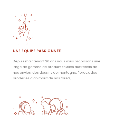
UNE ÉQUIPE PASSIONNÉE
Depuis maintenant 26 ans nous vous proposons une
large de gamme de produits textiles aux reflets de
nos envies, des dessins de montagne, floraux, des
broderies d’animaux de nos forêts, …