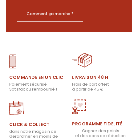
Comment ça marche ?
LIVRAISON 48 H
COMMANDE EN UN CLIC !
Frais de port offert
Paiement sécurisé
à partir de 45 €
Satisfait ou remboursé !
PROGRAMME FIDELITÉ
CLICK & COLLECT
Gagner des points
dans notre magasin de
et des bons de réduction
Gerardmer en moins de