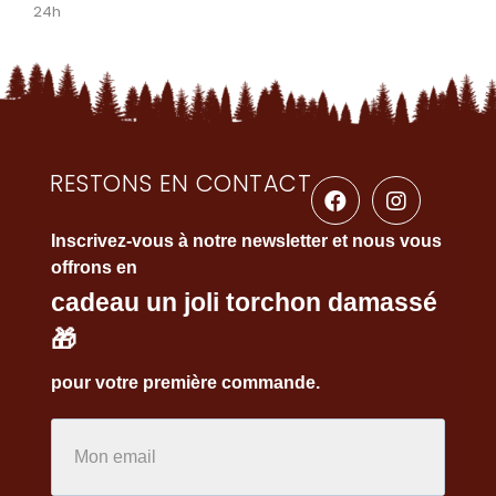
24h
RESTONS EN CONTACT
Inscrivez-vous à notre newsletter et nous vous
offrons en
cadeau un joli torchon damassé
🎁
pour votre première commande.