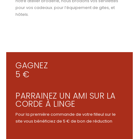
notre atelier broderie, nous brodons vos serviettes
pour vos cadeaux. pour l’équipement de gites, et
hôtels.
GAGNEZ
5 €
PARRAINEZ UN AMI SUR LA
CORDE À LINGE
Pour la première commande de votre filleul sur le
site vous bénéficiez de 5 € de bon de réduction