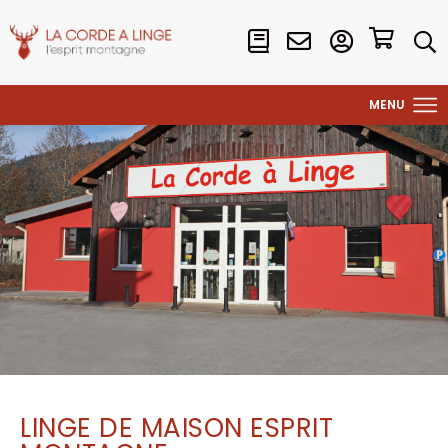
LINGE DE MAISON ESPRIT