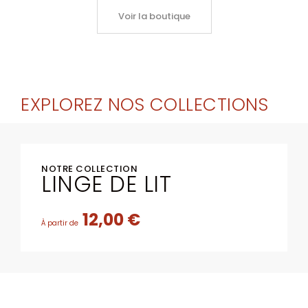
Voir la boutique
EXPLOREZ NOS COLLECTIONS
NOTRE COLLECTION
LINGE DE LIT
12,00 €
À partir de