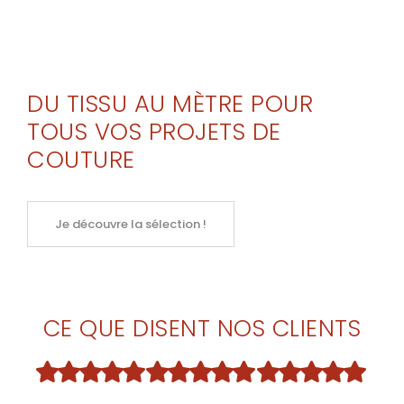
DU TISSU AU MÈTRE POUR
TOUS VOS PROJETS DE
COUTURE
Je découvre la sélection !
CE QUE DISENT NOS CLIENTS