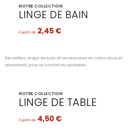
NOTRE COLLECTION
LINGE DE BAIN
2,45 €
À partir de
Serviettes, draps de bain et accessoires en coton doux et
absorbant, pour un confort au quotidien.
NOTRE COLLECTION
LINGE DE TABLE
4,50 €
À partir de