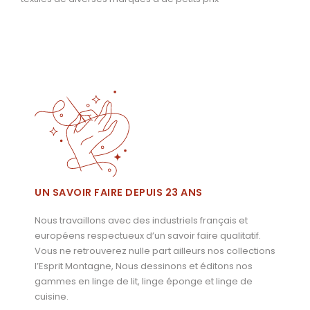
UN SAVOIR FAIRE DEPUIS 23 ANS
Nous travaillons avec des industriels français et
européens respectueux d’un savoir faire qualitatif.
Vous ne retrouverez nulle part ailleurs nos collections
l’Esprit Montagne, Nous dessinons et éditons nos
gammes en linge de lit, linge éponge et linge de
cuisine.