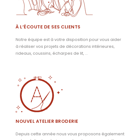
À L’ÉCOUTE DE SES CLIENTS
Notre équipe est à votre disposition pour vous aider
à réaliser vos projets de décorations intérieures,
rideaux, coussins, écharpes de lit, …
NOUVEL ATELIER BRODERIE
Depuis cette année nous vous proposons également