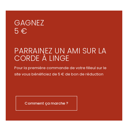
GAGNEZ
5 €
PARRAINEZ UN AMI SUR LA
CORDE À LINGE
Pour la première commande de votre filleul sur le
site vous bénéficiez de 5 € de bon de réduction
Comment ça marche ?