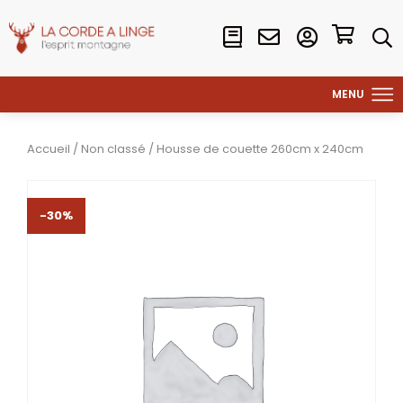
Accueil
/
Non classé
/ Housse de couette 260cm x 240cm
-30%