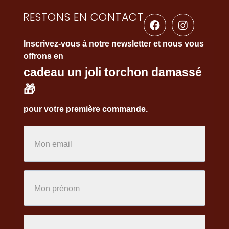
RESTONS EN CONTACT
Inscrivez-vous à notre newsletter et nous vous
offrons en
cadeau un joli torchon damassé
🎁
pour votre première commande.