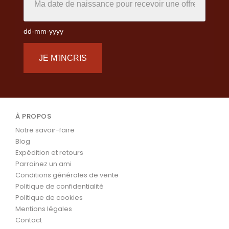
dd-mm-yyyy
JE M'INCRIS
À PROPOS
Notre savoir-faire
Blog
Expédition et retours
Parrainez un ami
Conditions générales de vente
Politique de confidentialité
Politique de cookies
Mentions légales
Contact