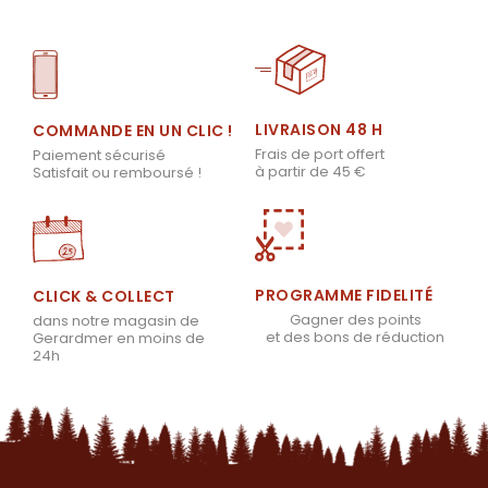
LIVRAISON 48 H
COMMANDE EN UN CLIC !
Frais de port offert
Paiement sécurisé
à partir de 45 €
Satisfait ou remboursé !
PROGRAMME FIDELITÉ
CLICK & COLLECT
Gagner des points
dans notre magasin de
et des bons de réduction
Gerardmer en moins de
24h