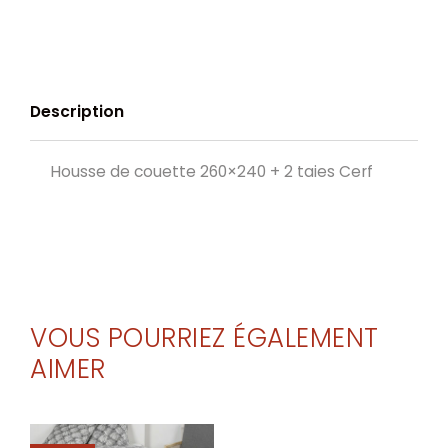
Description
Housse de couette 260×240 + 2 taies Cerf
VOUS POURRIEZ ÉGALEMENT
AIMER