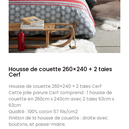
Housse de couette 260×240 + 2 taies
Cerf
Housse de couette 260×240 + 2 taies Cerf
Cette jolie parure Cerf comprend : 1 housse de
couette en 260cm x 240cm avec 2 taies 63cm x
63cm
Qualité : 100% coton 57 fils/cm2
Finition de la housse de couette : droite avec
boutons, et passe-mains