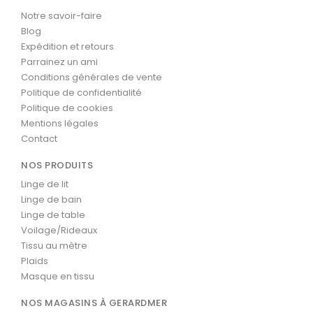
Notre savoir-faire
Blog
Expédition et retours
Parrainez un ami
Conditions générales de vente
Politique de confidentialité
Politique de cookies
Mentions légales
Contact
NOS PRODUITS
Linge de lit
Linge de bain
Linge de table
Voilage/Rideaux
Tissu au mètre
Plaids
Masque en tissu
NOS MAGASINS À GERARDMER