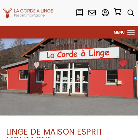
LINGE DE MAISON ESPRIT