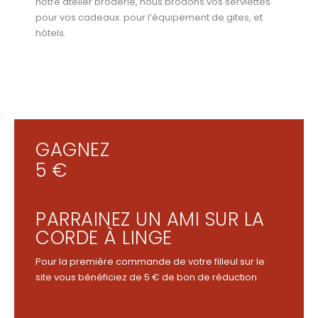
notre atelier broderie, nous brodons vos serviettes
pour vos cadeaux. pour l’équipement de gites, et
hôtels.
GAGNEZ
5 €
PARRAINEZ UN AMI SUR LA
CORDE À LINGE
Pour la première commande de votre filleul sur le
site vous bénéficiez de 5 € de bon de réduction