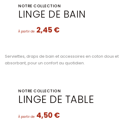
NOTRE COLLECTION
LINGE DE BAIN
2,45 €
À partir de
Serviettes, draps de bain et accessoires en coton doux et
absorbant, pour un confort au quotidien.
NOTRE COLLECTION
LINGE DE TABLE
4,50 €
À partir de