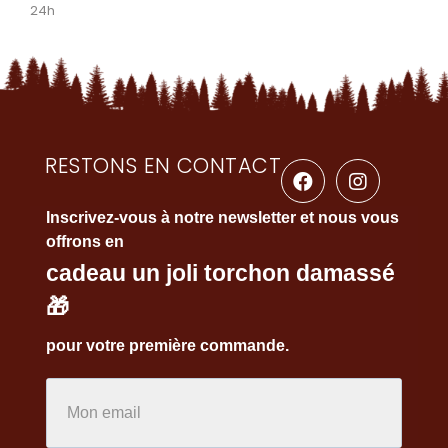
24h
RESTONS EN CONTACT
Inscrivez-vous à notre newsletter et nous vous
offrons en
cadeau un joli torchon damassé
🎁
pour votre première commande.