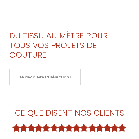
DU TISSU AU MÈTRE POUR
TOUS VOS PROJETS DE
COUTURE
Je découvre la sélection !
CE QUE DISENT NOS CLIENTS