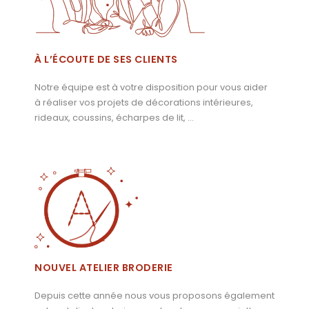
À L’ÉCOUTE DE SES CLIENTS
Notre équipe est à votre disposition pour vous aider
à réaliser vos projets de décorations intérieures,
rideaux, coussins, écharpes de lit, …
NOUVEL ATELIER BRODERIE
Depuis cette année nous vous proposons également