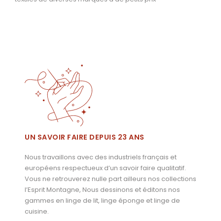
UN SAVOIR FAIRE DEPUIS 23 ANS
Nous travaillons avec des industriels français et
européens respectueux d’un savoir faire qualitatif.
Vous ne retrouverez nulle part ailleurs nos collections
l’Esprit Montagne, Nous dessinons et éditons nos
gammes en linge de lit, linge éponge et linge de
cuisine.