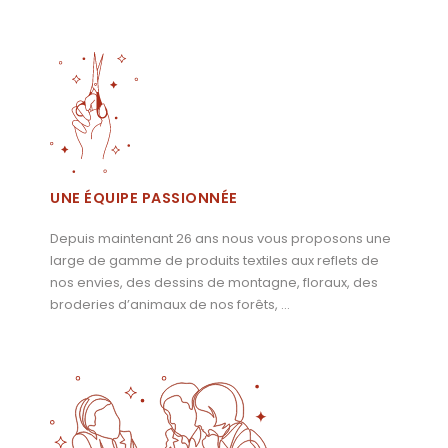
UNE ÉQUIPE PASSIONNÉE
Depuis maintenant 26 ans nous vous proposons une
large de gamme de produits textiles aux reflets de
nos envies, des dessins de montagne, floraux, des
broderies d’animaux de nos forêts, …