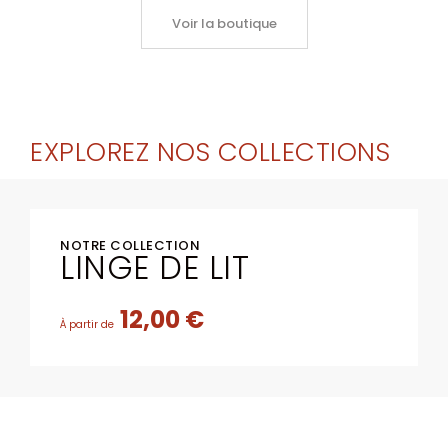
Voir la boutique
EXPLOREZ NOS COLLECTIONS
NOTRE COLLECTION
LINGE DE LIT
12,00 €
À partir de