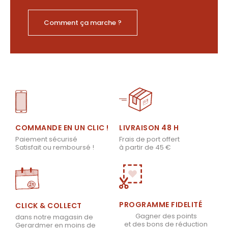
Comment ça marche ?
LIVRAISON 48 H
COMMANDE EN UN CLIC !
Frais de port offert
Paiement sécurisé
à partir de 45 €
Satisfait ou remboursé !
PROGRAMME FIDELITÉ
CLICK & COLLECT
Gagner des points
dans notre magasin de
et des bons de réduction
Gerardmer en moins de