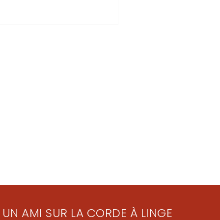
 UN AMI SUR LA CORDE À LINGE