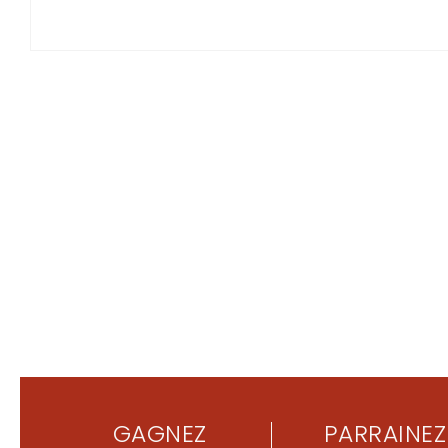
GAGNEZ
PARRAINEZ