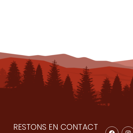
RESTONS EN CONTACT