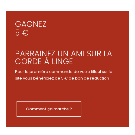
GAGNEZ
5 €
PARRAINEZ UN AMI SUR LA
CORDE À LINGE
Pour la première commande de votre filleul sur le
site vous bénéficiez de 5 € de bon de réduction
Comment ça marche ?