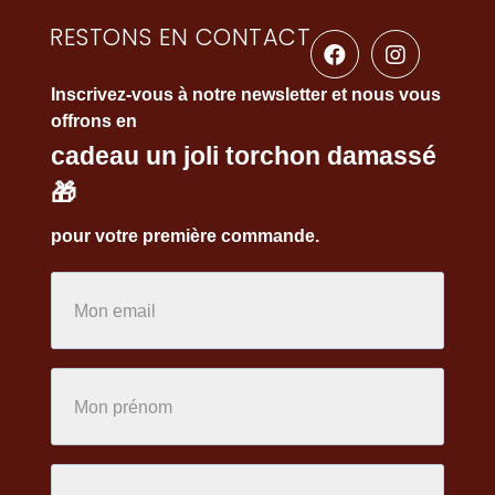
RESTONS EN CONTACT
Inscrivez-vous à notre newsletter et nous vous
offrons en
cadeau un joli torchon damassé
🎁
pour votre première commande.