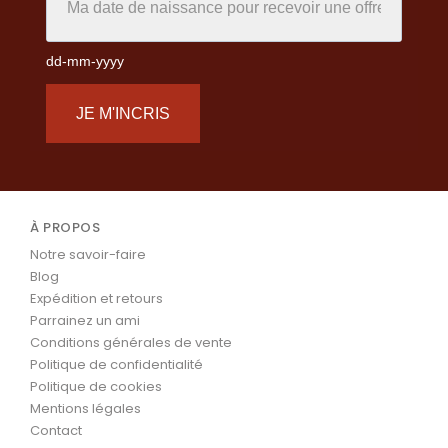
dd-mm-yyyy
JE M'INCRIS
À PROPOS
Notre savoir-faire
Blog
Expédition et retours
Parrainez un ami
Conditions générales de vente
Politique de confidentialité
Politique de cookies
Mentions légales
Contact