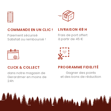
LIVRAISON 48 H
COMMANDE EN UN CLIC !
Frais de port offert
Paiement sécurisé
à partir de 45 €
Satisfait ou remboursé !
PROGRAMME FIDELITÉ
CLICK & COLLECT
Gagner des points
dans notre magasin de
et des bons de réduction
Gerardmer en moins de
24h