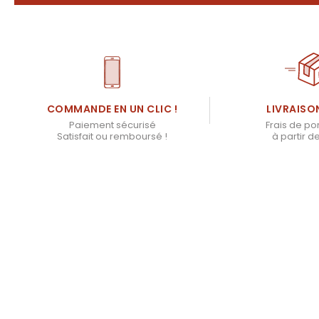
LIVRAISO
COMMANDE EN UN CLIC !
Frais de por
Paiement sécurisé
à partir d
Satisfait ou remboursé !