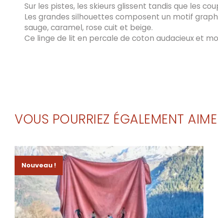
Sur les pistes, les skieurs glissent tandis que les
Les grandes silhouettes composent un motif graphiq
sauge, caramel, rose cuit et beige.
Ce linge de lit en percale de coton audacieux et 
VOUS POURRIEZ ÉGALEMENT AIME
Nouveau !