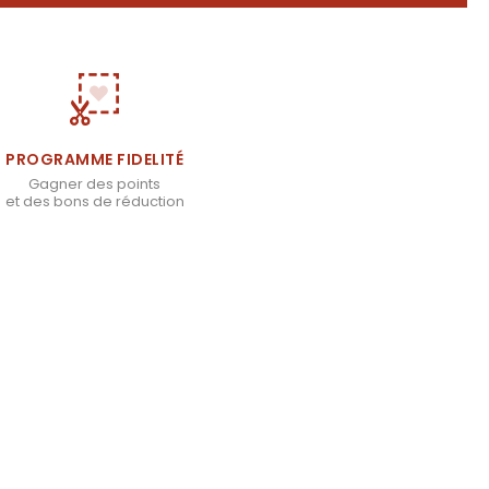
PROGRAMME FIDELITÉ
Gagner des points
et des bons de réduction