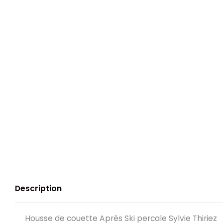
Description
Housse de couette Après Ski percale Sylvie Thiriez