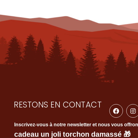
RESTONS EN CONTACT
Inscrivez-vous à notre newsletter et nous vous offro
cadeau un joli torchon damassé
🎁