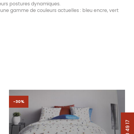
 leurs postures dynamiques.
 une gamme de couleurs actuelles : bleu encre, vert
-30%