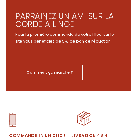
PARRAINEZ UN AMI SUR LA
CORDE À LINGE
Pour la première commande de votre filleul sur le
site vous bénéficiez de 5 € de bon de réduction
Comment ça marche ?
LIVRAISON 48 H
COMMANDE EN UN CLIC !