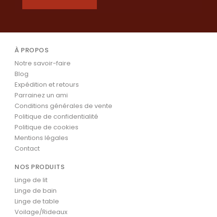
À PROPOS
Notre savoir-faire
Blog
Expédition et retours
Parrainez un ami
Conditions générales de vente
Politique de confidentialité
Politique de cookies
Mentions légales
Contact
NOS PRODUITS
Linge de lit
Linge de bain
Linge de table
Voilage/Rideaux