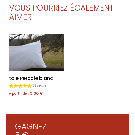
VOUS POURRIEZ ÉGALEMENT
AIMER
taie Percale blanc
3 avis
9,66
€
À partir de :
GAGNEZ