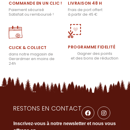
LIVRAISON 48 H
COMMANDE EN UN CLIC !
Frais de port offert
Paiement sécurisé
à partir de 45 €
Satisfait ou remboursé !
PROGRAMME FIDELITÉ
CLICK & COLLECT
Gagner des points
dans notre magasin de
et des bons de réduction
Gerardmer en moins de
24h
RESTONS EN CONTACT
Inscrivez-vous à notre newsletter et nous vous