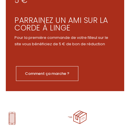
5 €
PARRAINEZ UN AMI SUR LA
CORDE À LINGE
Pour la première commande de votre filleul sur le
site vous bénéficiez de 5 € de bon de réduction
Comment ça marche ?