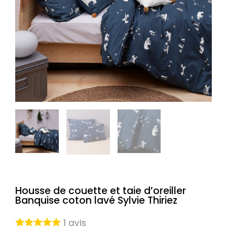
Housse de couette et taie d’oreiller
Banquise coton lavé Sylvie Thiriez
1
avis