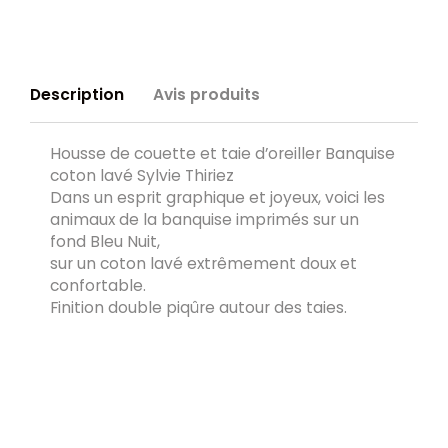
Description
Avis produits
Housse de couette et taie d’oreiller Banquise
coton lavé Sylvie Thiriez
Dans un esprit graphique et joyeux, voici les
animaux de la banquise imprimés sur un
fond Bleu Nuit,
sur un coton lavé extrêmement doux et
confortable.
Finition double piqûre autour des taies.