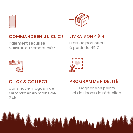
LIVRAISON 48 H
COMMANDE EN UN CLIC !
Frais de port offert
Paiement sécurisé
à partir de 45 €
Satisfait ou remboursé !
PROGRAMME FIDELITÉ
CLICK & COLLECT
Gagner des points
dans notre magasin de
et des bons de réduction
Gerardmer en moins de
24h