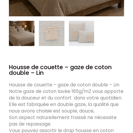
Housse de couette – gaze de coton
double – Lin
Housse de couette – gaze de coton double – Lin
Notre gaze de coton lavée 165g/m2 vous apporte
de la douceur et du confort dans votre quotidien.
Elle est fabriquée en double gaze, la qualité que
nous avons choisie est souple, douce,
Son aspect naturellement froissé ne nécessite
pas de repassage.
Vous pouvez assortir le drap housse en coton