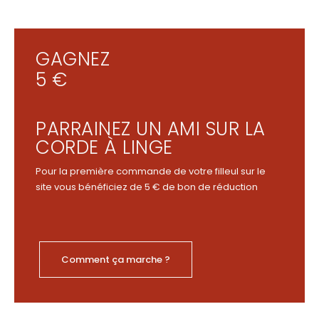
GAGNEZ
5 €
PARRAINEZ UN AMI SUR LA
CORDE À LINGE
Pour la première commande de votre filleul sur le
site vous bénéficiez de 5 € de bon de réduction
Comment ça marche ?