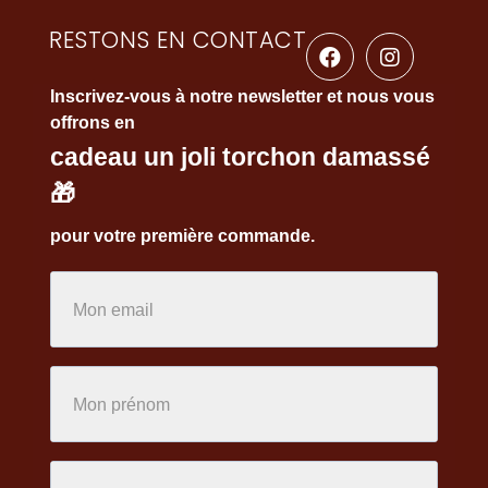
RESTONS EN CONTACT
Inscrivez-vous à notre newsletter et nous vous
offrons en
cadeau un joli torchon damassé
🎁
pour votre première commande.