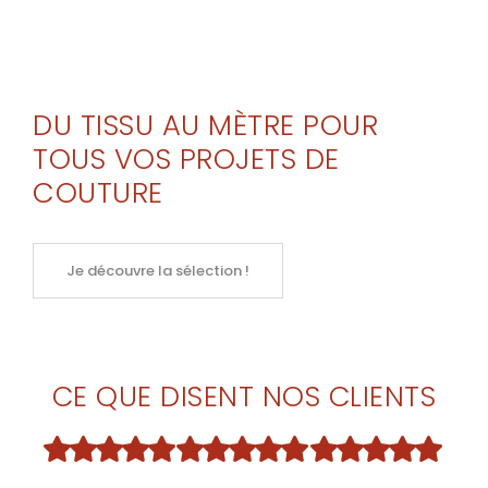
DU TISSU AU MÈTRE POUR
TOUS VOS PROJETS DE
COUTURE
Je découvre la sélection !
CE QUE DISENT NOS CLIENTS