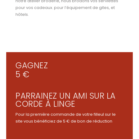
notre atelier broderie, nous brodons vos serviettes
pour vos cadeaux. pour l’équipement de gites, et
hôtels.
GAGNEZ
5 €
PARRAINEZ UN AMI SUR LA
CORDE À LINGE
Pour la première commande de votre filleul sur le
site vous bénéficiez de 5 € de bon de réduction