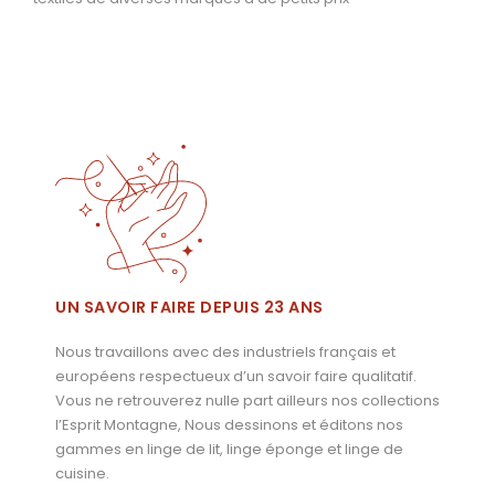
UN SAVOIR FAIRE DEPUIS 23 ANS
Nous travaillons avec des industriels français et
européens respectueux d’un savoir faire qualitatif.
Vous ne retrouverez nulle part ailleurs nos collections
l’Esprit Montagne, Nous dessinons et éditons nos
gammes en linge de lit, linge éponge et linge de
cuisine.