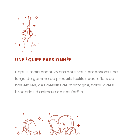
UNE ÉQUIPE PASSIONNÉE
Depuis maintenant 26 ans nous vous proposons une
large de gamme de produits textiles aux reflets de
nos envies, des dessins de montagne, floraux, des
broderies d’animaux de nos forêts, …