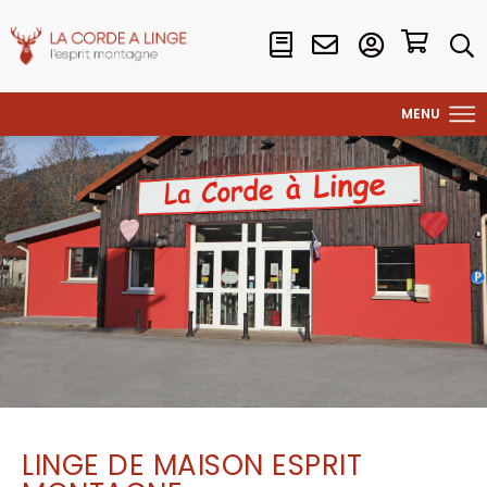
LINGE DE MAISON ESPRIT