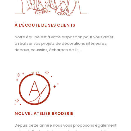
À L’ÉCOUTE DE SES CLIENTS
Notre équipe est à votre disposition pour vous aider
à réaliser vos projets de décorations intérieures,
rideaux, coussins, écharpes de lit, …
NOUVEL ATELIER BRODERIE
Depuis cette année nous vous proposons également