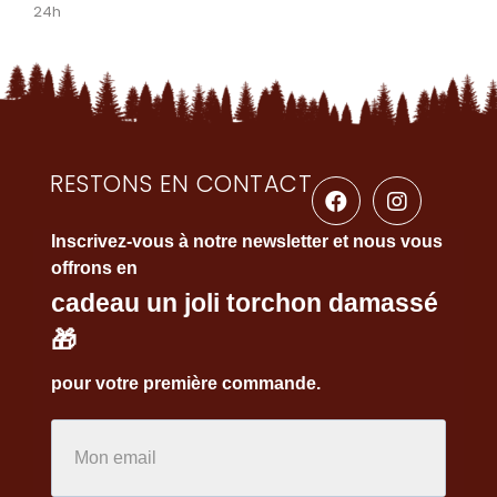
24h
RESTONS EN CONTACT
Inscrivez-vous à notre newsletter et nous vous
offrons en
cadeau un joli torchon damassé
🎁
pour votre première commande.