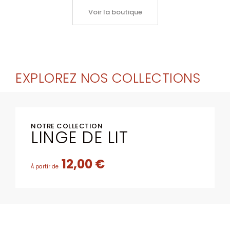
Voir la boutique
EXPLOREZ NOS COLLECTIONS
NOTRE COLLECTION
LINGE DE LIT
12,00 €
À partir de