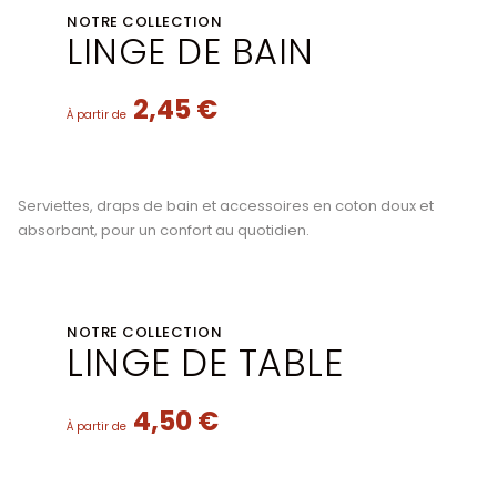
NOTRE COLLECTION
LINGE DE BAIN
2,45 €
À partir de
Serviettes, draps de bain et accessoires en coton doux et
absorbant, pour un confort au quotidien.
NOTRE COLLECTION
LINGE DE TABLE
4,50 €
À partir de