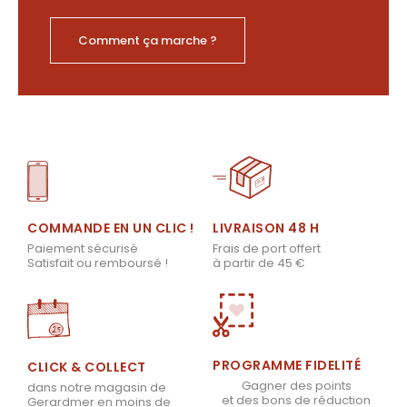
Comment ça marche ?
LIVRAISON 48 H
COMMANDE EN UN CLIC !
Frais de port offert
Paiement sécurisé
à partir de 45 €
Satisfait ou remboursé !
PROGRAMME FIDELITÉ
CLICK & COLLECT
Gagner des points
dans notre magasin de
et des bons de réduction
Gerardmer en moins de