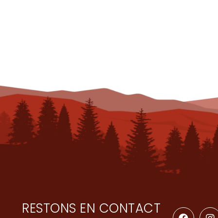
RESTONS EN CONTACT