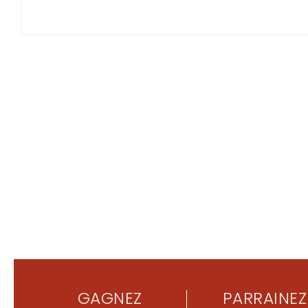
GAGNEZ
PARRAINEZ