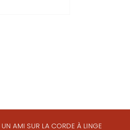
 UN AMI SUR LA CORDE À LINGE