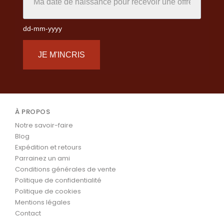
dd-mm-yyyy
JE M'INCRIS
À PROPOS
Notre savoir-faire
Blog
Expédition et retours
Parrainez un ami
Conditions générales de vente
Politique de confidentialité
Politique de cookies
Mentions légales
Contact