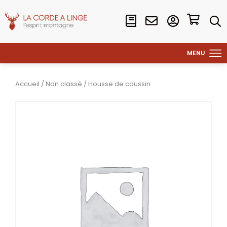
Accueil
/
Non classé
/ Housse de coussin