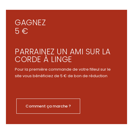
GAGNEZ
5 €
PARRAINEZ UN AMI SUR LA
CORDE À LINGE
Pour la première commande de votre filleul sur le
site vous bénéficiez de 5 € de bon de réduction
Comment ça marche ?