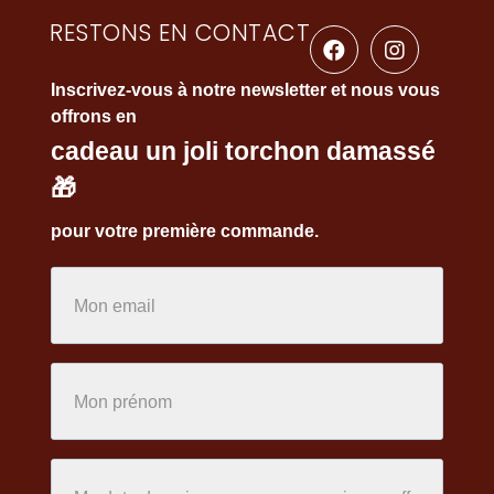
RESTONS EN CONTACT
Inscrivez-vous à notre newsletter et nous vous
offrons en
cadeau un joli torchon damassé
🎁
pour votre première commande.