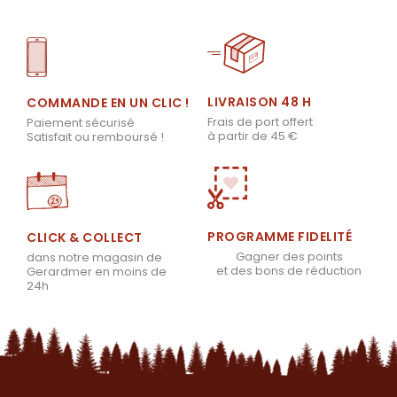
LIVRAISON 48 H
COMMANDE EN UN CLIC !
Frais de port offert
Paiement sécurisé
à partir de 45 €
Satisfait ou remboursé !
PROGRAMME FIDELITÉ
CLICK & COLLECT
Gagner des points
dans notre magasin de
et des bons de réduction
Gerardmer en moins de
24h