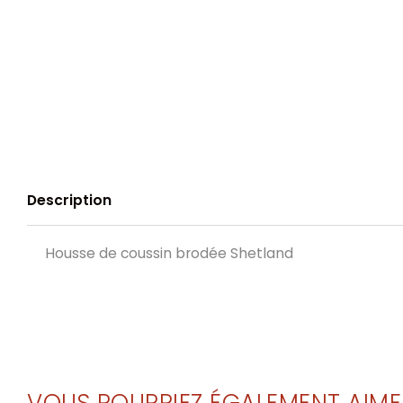
Description
Housse de coussin brodée Shetland