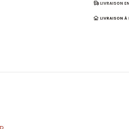
LIVRAISON E
LIVRAISON À