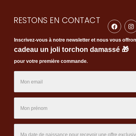
RESTONS EN CONTACT
Inscrivez-vous à notre newsletter et nous vous offro
cadeau un joli torchon damassé
🎁
pour votre première commande.