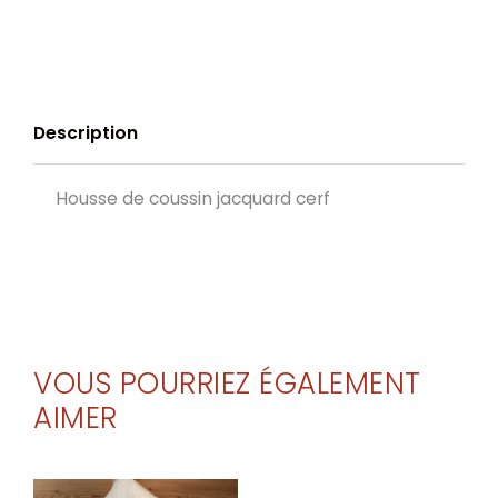
Description
Housse de coussin jacquard cerf
VOUS POURRIEZ ÉGALEMENT
AIMER