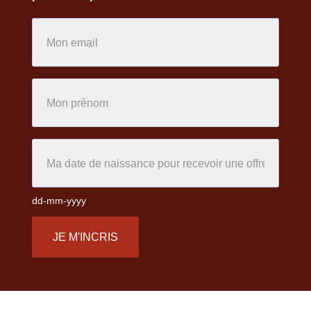
dd-mm-yyyy
JE M'INCRIS