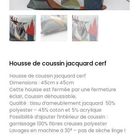
Housse de coussin jacquard cerf
Housse de coussin jacquard cerf
Dimensions : 45cm x 45cm
Cette housse est fermée par une fermeture
éclair, Coussin déhoussable,
Qualité : tissu d’ameublement jacquard 50%
polyester – 45% coton et 5% acrylique
Possibilité d’ajouter l’intérieur de coussin :
garnissage 100% fibres creuses polyester
Lavages en machine à 30° – pas de sèche linge !