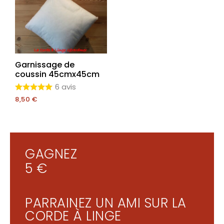
Garnissage de
coussin 45cmx45cm
6 avis
8,50
€
GAGNEZ
5 €
PARRAINEZ UN AMI SUR LA
CORDE À LINGE